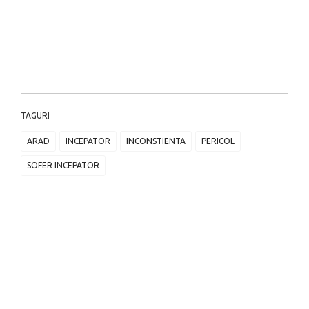
TAGURI
ARAD
INCEPATOR
INCONSTIENTA
PERICOL
SOFER INCEPATOR