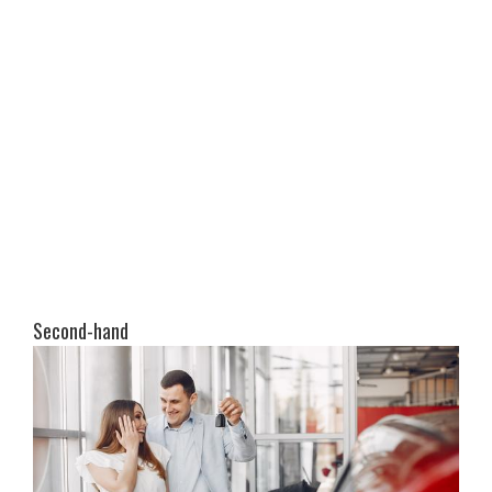
Second-hand