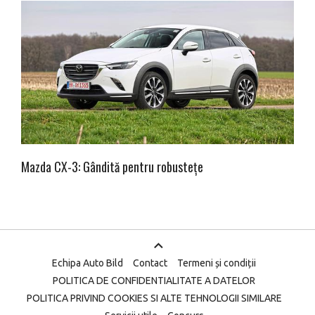
Mazda CX-3: Gândită pentru robustețe
Echipa Auto Bild
Contact
Termeni și condiții
POLITICA DE CONFIDENTIALITATE A DATELOR
POLITICA PRIVIND COOKIES SI ALTE TEHNOLOGII SIMILARE