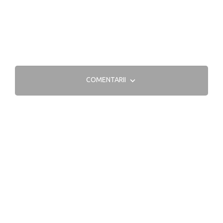
COMENTARII