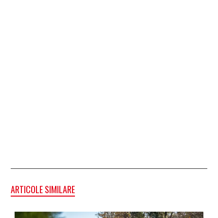
ARTICOLE SIMILARE