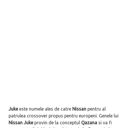
Juke
este numele ales de catre
Nissan
pentru al
patrulea crossover propus pentru europeni. Genele lui
Nissan Juke
provin de la conceptul
Qazana
si va fi