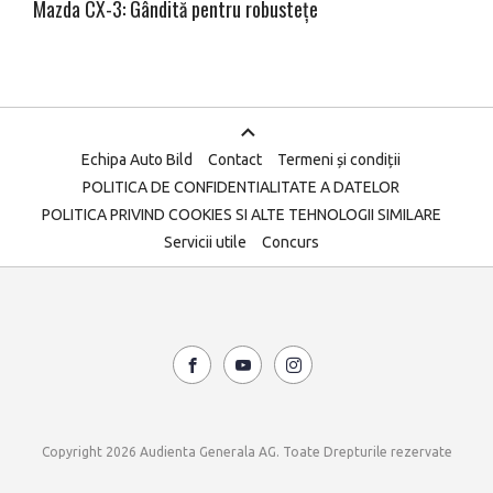
Mazda CX-3: Gândită pentru robustețe
Echipa Auto Bild
Contact
Termeni și condiții
POLITICA DE CONFIDENTIALITATE A DATELOR
POLITICA PRIVIND COOKIES SI ALTE TEHNOLOGII SIMILARE
Servicii utile
Concurs
Copyright 2026 Audienta Generala AG. Toate Drepturile rezervate