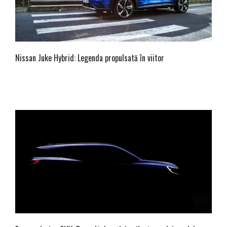
Nissan Juke Hybrid: Legenda propulsată în viitor