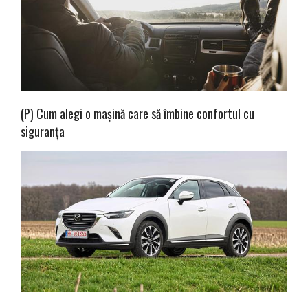
(P) Cum alegi o mașină care să îmbine confortul cu
siguranța