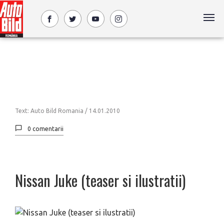
Text: Auto Bild Romania /
14.01.2010
0 comentarii
Nissan Juke (teaser si ilustratii)