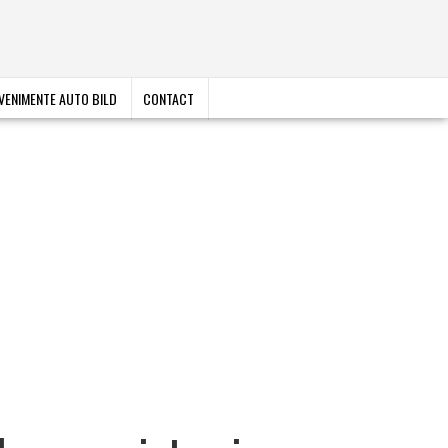
VENIMENTE AUTO BILD
CONTACT