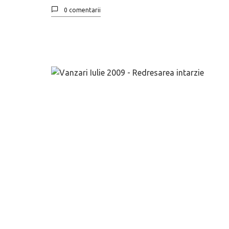
0 comentarii