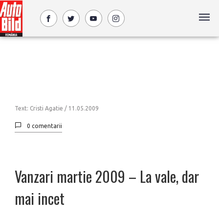
Text: Cristi Agatie /
11.05.2009
0 comentarii
Vanzari martie 2009 – La vale, dar
mai incet