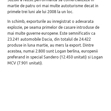
martie de patru ori mai multe autoturisme decat in
primele trei luni ale lui 2008 la un loc.
In schimb, exporturile au inregistrat o adevarata
explozie, pe seama primelor de casare introduse de
mai multe guverne europene. Este semnificativ ca
23.241 automobile Dacia, din totalul de 24.422
produse in luna martie, au mers la export. Dintre
acestea, numai 2.800 sunt Logan berlina, europenii
preferand in special Sandero (12.450 unitati) si Logan
MCV (7.901 unitati).