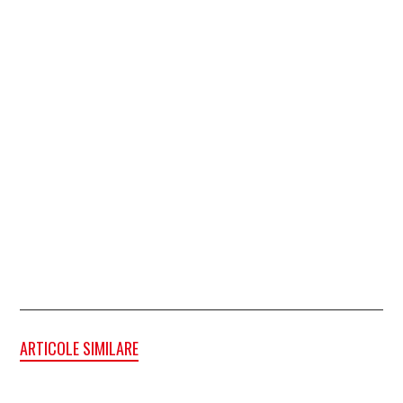
ARTICOLE SIMILARE