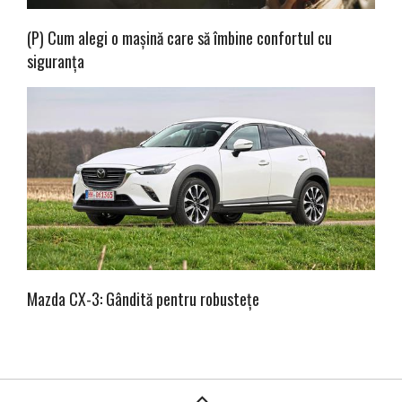
(P) Cum alegi o mașină care să îmbine confortul cu
siguranța
Mazda CX-3: Gândită pentru robustețe