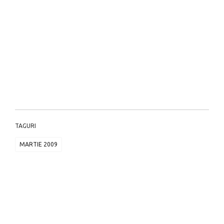
TAGURI
MARTIE 2009