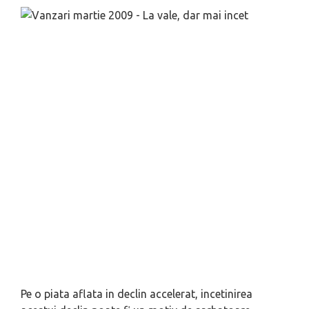
Pe o piata aflata in declin accelerat, incetinirea