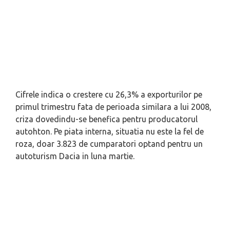
Cifrele indica o crestere cu 26,3% a exporturilor pe
primul trimestru fata de perioada similara a lui 2008,
criza dovedindu-se benefica pentru producatorul
autohton. Pe piata interna, situatia nu este la fel de
roza, doar 3.823 de cumparatori optand pentru un
autoturism Dacia in luna martie.