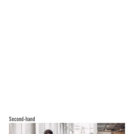
Second-hand