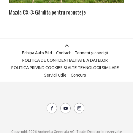
Mazda CX-3: Gândită pentru robustețe
Echipa Auto Bild
Contact
Termeni și condiții
POLITICA DE CONFIDENTIALITATE A DATELOR
POLITICA PRIVIND COOKIES SI ALTE TEHNOLOGII SIMILARE
Servicii utile
Concurs
Copyright 2026 Audienta Generala AG. Toate Drepturile rezervate