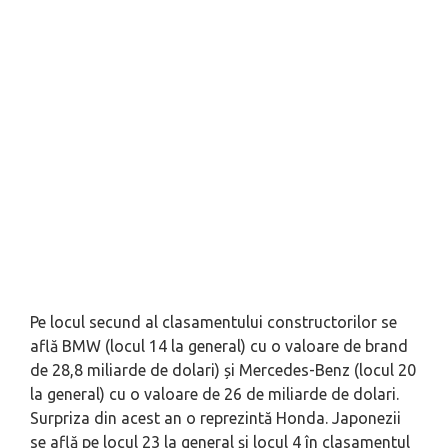
Pe locul secund al clasamentului constructorilor se
află BMW (locul 14 la general) cu o valoare de brand
de 28,8 miliarde de dolari) și Mercedes-Benz (locul 20
la general) cu o valoare de 26 de miliarde de dolari.
Surpriza din acest an o reprezintă Honda. Japonezii
se află pe locul 23 la general și locul 4 în clasamentul