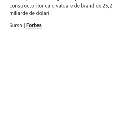
constructorilor cu o valoare de brand de 25,2
miliarde de dolari.
Sursa |
Forbes