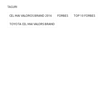
TAGURI
CEL MAI VALOROS BRAND 2016
FORBES
TOP 10 FORBES
TOYOTA CEL MAI VALORS BRAND