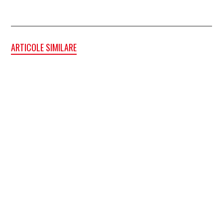
ARTICOLE SIMILARE