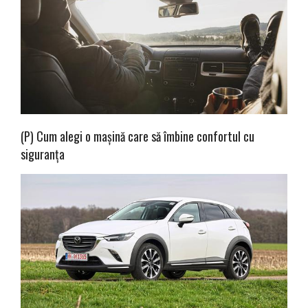
(P) Cum alegi o mașină care să îmbine confortul cu
siguranța