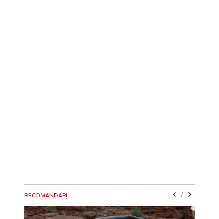
/
RECOMANDARI