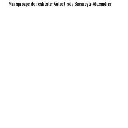
Mai aproape de realitate: Autostrada București-Alexandria