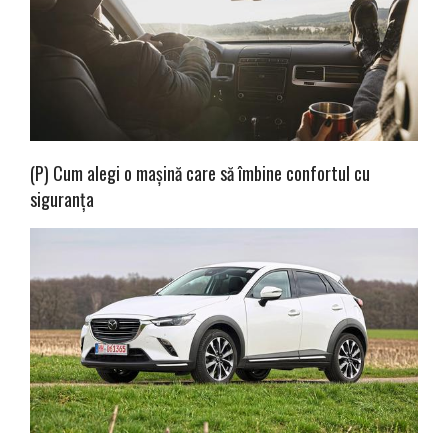
(P) Cum alegi o mașină care să îmbine confortul cu
siguranța