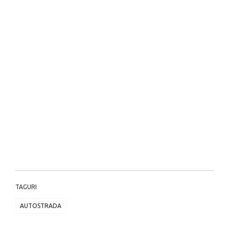
TAGURI
AUTOSTRADA