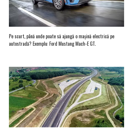
Pe scurt, până unde poate să ajungă o mașină electrică pe
autostradă? Exemplu: Ford Mustang Mach-E GT.