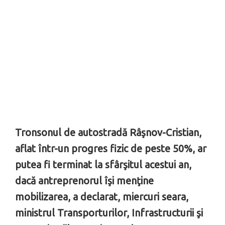
Tronsonul de autostradă Râşnov-Cristian,
aflat într-un progres fizic de peste 50%, ar
putea fi terminat la sfârşitul acestui an,
dacă antreprenorul îşi menţine
mobilizarea, a declarat, miercuri seara,
ministrul Transporturilor, Infrastructurii şi