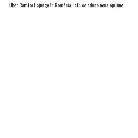
Uber Comfort ajunge în România. Iată ce aduce noua opțiune