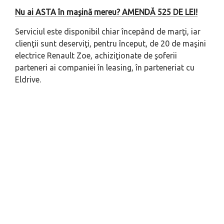
Nu ai ASTA în mașină mereu? AMENDĂ 525 DE LEI!
Serviciul este disponibil chiar începând de marţi, iar
clienţii sunt deserviţi, pentru început, de 20 de maşini
electrice Renault Zoe, achiziţionate de şoferii
parteneri ai companiei în leasing, în parteneriat cu
Eldrive.