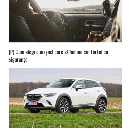
(P) Cum alegi o mașină care să îmbine confortul cu
siguranța