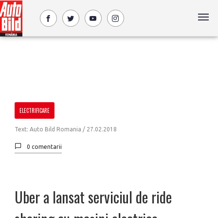
ELECTRIFICARE
Text: Auto Bild Romania /
27.02.2018
0 comentarii
Uber a lansat serviciul de ride