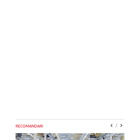
/
RECOMANDARI