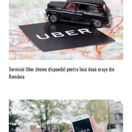
Serviciul Uber devine disponibil pentru încă două orașe din
România