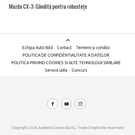
Mazda CX-3: Gândită pentru robustețe
Echipa Auto Bild
Contact
Termeni și condiții
POLITICA DE CONFIDENTIALITATE A DATELOR
POLITICA PRIVIND COOKIES SI ALTE TEHNOLOGII SIMILARE
Servicii utile
Concurs
Copyright 2026 Audienta Generala AG. Toate Drepturile rezervate