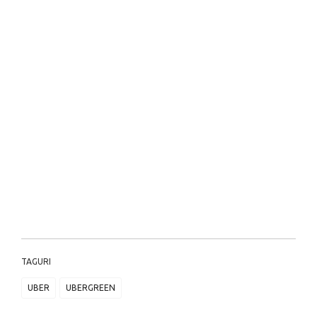
TAGURI
UBER
UBERGREEN