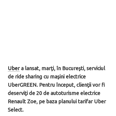
Uber
a lansat, marţi, în Bucureşti, serviciul
de ride sharing cu maşini electrice
UberGREEN. Pentru început, clienţii vor fi
deserviţi de 20 de autoturisme electrice
Renault Zoe, pe baza planului tarifar Uber
Select.