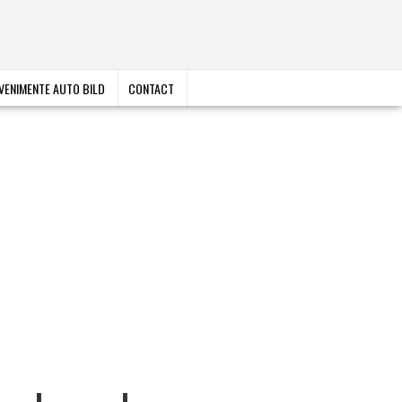
VENIMENTE AUTO BILD
CONTACT