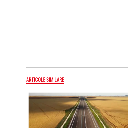
ARTICOLE SIMILARE