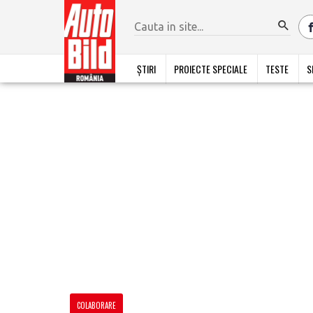
ȘTIRI
PROIECTE SPECIALE
TESTE
S
COLABORARE