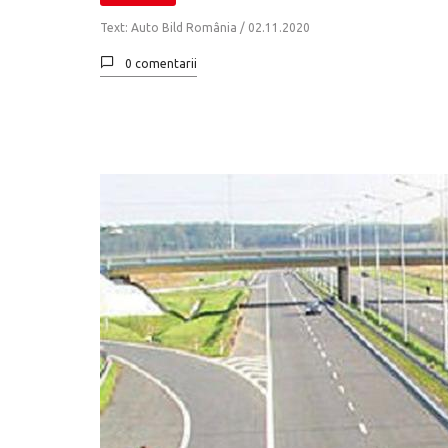
Text: Auto Bild România /
02.11.2020
0 comentarii