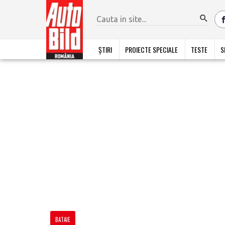
ȘTIRI
PROIECTE SPECIALE
TESTE
S
BATAIE