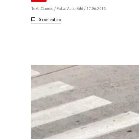
Text: Claudiu / Foto: Auto Bild /
17.06.2016
0 comentarii