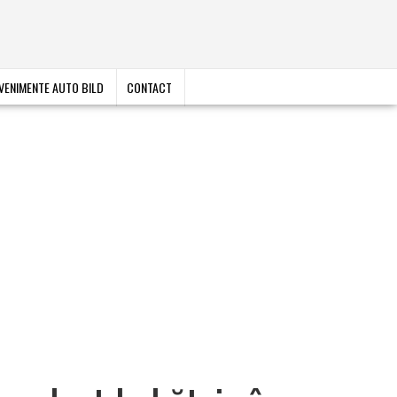
VENIMENTE AUTO BILD
CONTACT