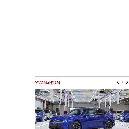
/
RECOMANDARI