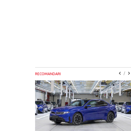
/
RECOMANDARI