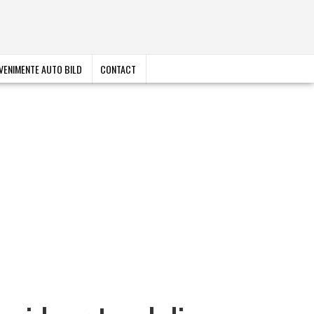
VENIMENTE AUTO BILD
CONTACT