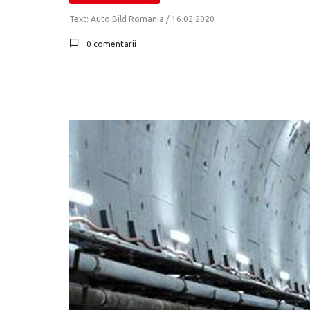
Text: Auto Bild Romania /
16.02.2020
0 comentarii