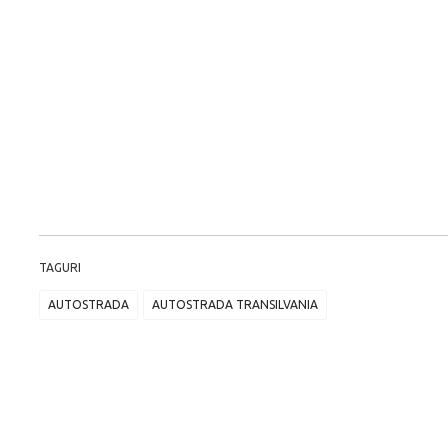
TAGURI
AUTOSTRADA
AUTOSTRADA TRANSILVANIA