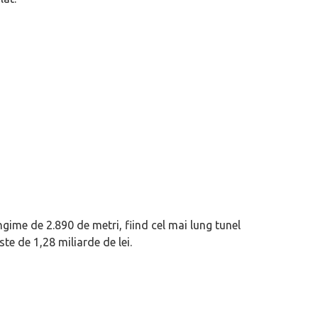
gime de 2.890 de metri, fiind cel mai lung tunel
te de 1,28 miliarde de lei.