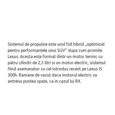
Sistemul de propulsie este unul full hibrid „optimizat
pentru performantele unui SUV” dupa cum promite
Lexus. Acesta este format dintr-un motor termic cu
patru cilindri de 2,5 litri si un motor electric, sistemul
fiind asemanator cu cel introdus recent pe Lexus IS
300h. Ramane de vazut daca motorul electric va
antrena puntea spate, ca in cazul lui RX.