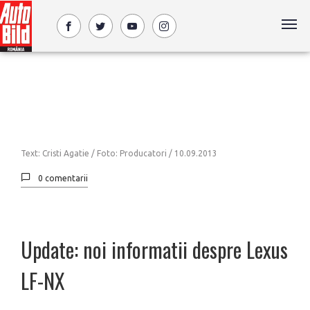
Text: Cristi Agatie / Foto: Producatori /
10.09.2013
0 comentarii
Update: noi informatii despre Lexus
LF-NX