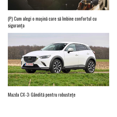
(P) Cum alegi o mașină care să îmbine confortul cu
siguranța
Mazda CX-3: Gândită pentru robustețe