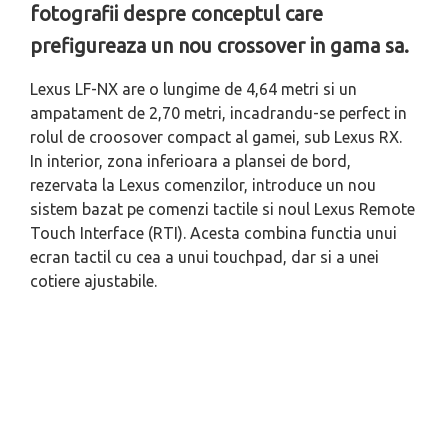
fotografii despre conceptul care
prefigureaza un nou crossover in gama sa.
Lexus LF-NX are o lungime de 4,64 metri si un
ampatament de 2,70 metri, incadrandu-se perfect in
rolul de croosover compact al gamei, sub Lexus RX.
In interior, zona inferioara a plansei de bord,
rezervata la Lexus comenzilor, introduce un nou
sistem bazat pe comenzi tactile si noul Lexus Remote
Touch Interface (RTI). Acesta combina functia unui
ecran tactil cu cea a unui touchpad, dar si a unei
cotiere ajustabile.