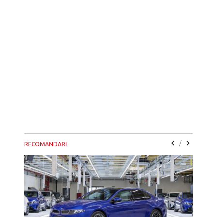
/
RECOMANDARI