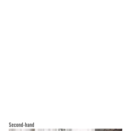
Second-hand