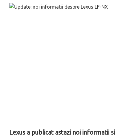
Lexus a publicat astazi noi informatii si