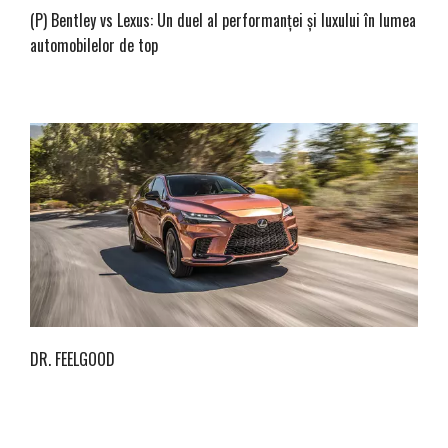
(P) Bentley vs Lexus: Un duel al performanței și luxului în lumea
automobilelor de top
DR. FEELGOOD