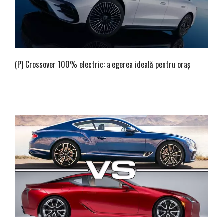
(P) Crossover 100% electric: alegerea ideală pentru oraș