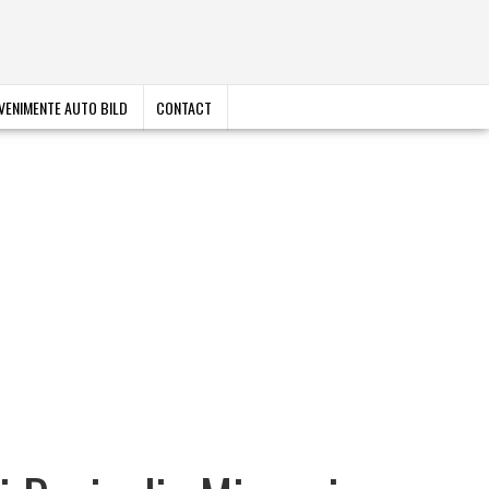
VENIMENTE AUTO BILD
CONTACT