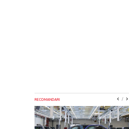
/
RECOMANDARI