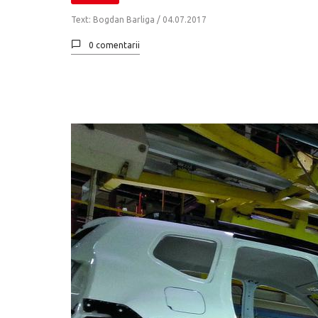
Text: Bogdan Barliga /
04.07.2017
0 comentarii