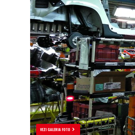
VEZI GALERIA FOTO