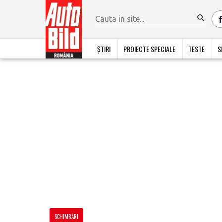
ȘTIRI
PROIECTE SPECIALE
TESTE
S
SCHIMBĂRI