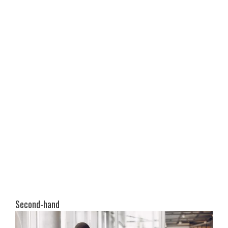
Second-hand