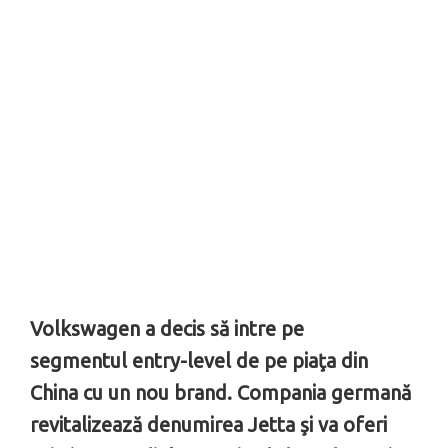
Volkswagen a decis să intre pe
segmentul entry-level de pe piaţa din
China cu un nou brand. Compania germană
revitalizează denumirea Jetta şi va oferi