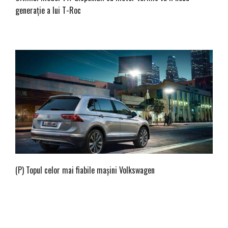
generație a lui T-Roc
(P) Topul celor mai fiabile maşini Volkswagen