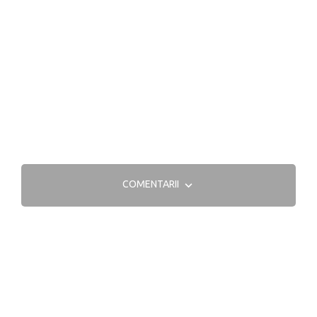
COMENTARII