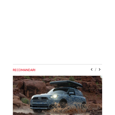
/
RECOMANDARI