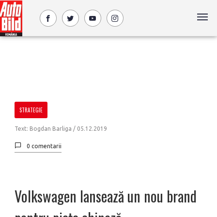
STRATEGIE
Text: Bogdan Barliga /
05.12.2019
0 comentarii
Volkswagen lansează un nou brand