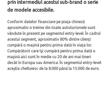
prin intermediul acestui sub-brand o serie
de modele accesibile.
Conform datelor financiare pe piaţa chineză
aproximativ o treime din toate autoturismele sunt
vândute în prezent pe segmentul entry-level. În cadrul
acestui segment, aproximativ 80% dintre clienți
cumpără o mașină pentru prima dată în viața lor.
Cumpărătorii care îşi cumpără pentru prima dată o
maşină aici sunt în medie cu 20 de ani mai tineri
decât în Europa sau America. În segmentul entry-level
aceştia cheltuiesc de la 8.000 până la 15.000 de euro.