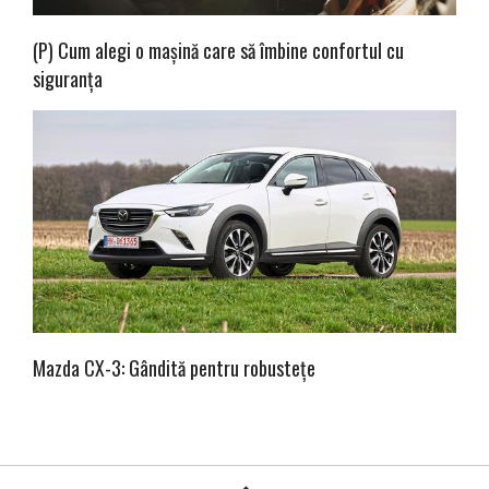
(P) Cum alegi o mașină care să îmbine confortul cu
siguranța
Mazda CX-3: Gândită pentru robustețe