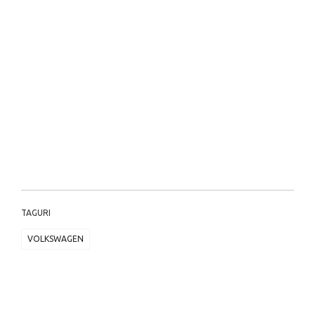
TAGURI
VOLKSWAGEN