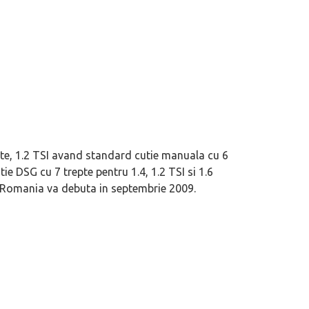
te, 1.2 TSI avand standard cutie manuala cu 6
tie DSG cu 7 trepte pentru 1.4, 1.2 TSI si 1.6
 in Romania va debuta in septembrie 2009.