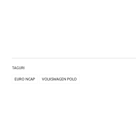
TAGURI
EURO NCAP
VOLKSWAGEN POLO