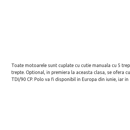
Toate motoarele sunt cuplate cu cutie manuala cu 5 trep
trepte. Optional, in premiera la aceasta clasa, se ofera cu
TDI/90 CP. Polo va fi disponibil in Europa din iunie, iar