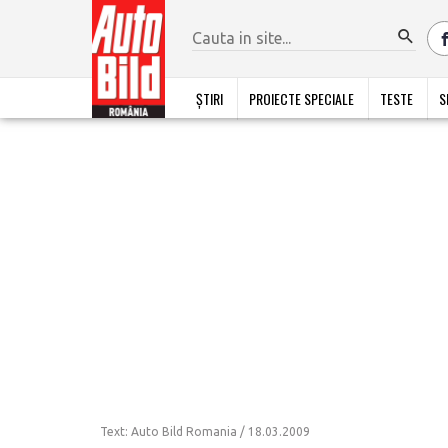
ȘTIRI
PROIECTE SPECIALE
TESTE
S
Text: Auto Bild Romania /
18.03.2009