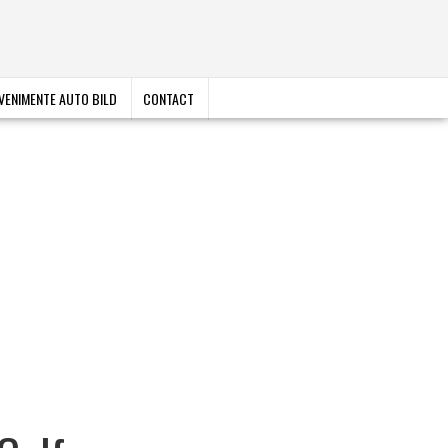
VENIMENTE AUTO BILD
CONTACT