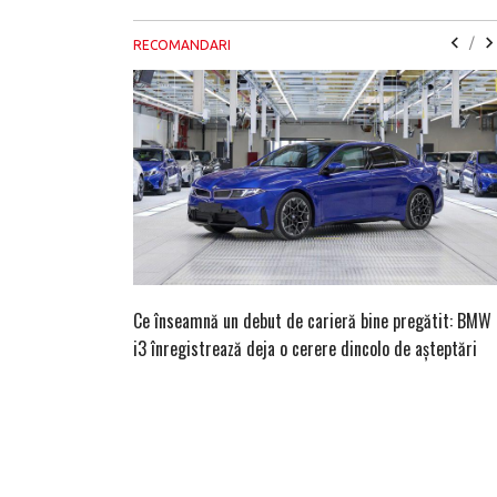
/
RECOMANDARI
Ce înseamnă un debut de carieră bine pregătit: BMW
i3 înregistrează deja o cerere dincolo de așteptări