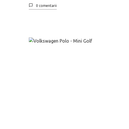
0 comentarii