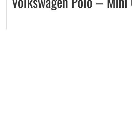
Volkswagen Polo – Mini 