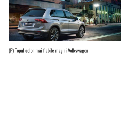
(P) Topul celor mai fiabile maşini Volkswagen