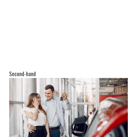
Second-hand