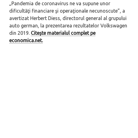
„Pandemia de coronavirus ne va supune unor
dificultăţi financiare şi operaţionale necunoscute”, a
avertizat Herbert Diess, directorul general al grupului
auto german, la prezentarea rezultatelor Volkswagen
din 2019.
Citește materialul complet pe
economica.net.