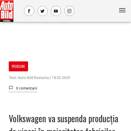
PROBLEME
Text: Auto Bild Romania /
18.03.2020
0 comentarii
Volkswagen va suspenda producția