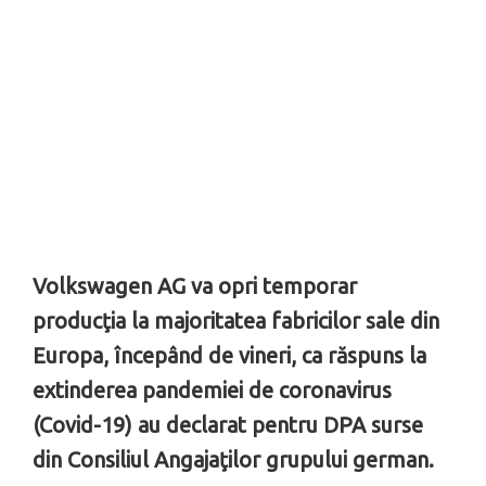
Volkswagen AG va opri temporar
producţia la majoritatea fabricilor sale din
Europa, începând de vineri, ca răspuns la
extinderea pandemiei de coronavirus
(Covid-19) au declarat pentru DPA surse
din Consiliul Angajaţilor grupului german.