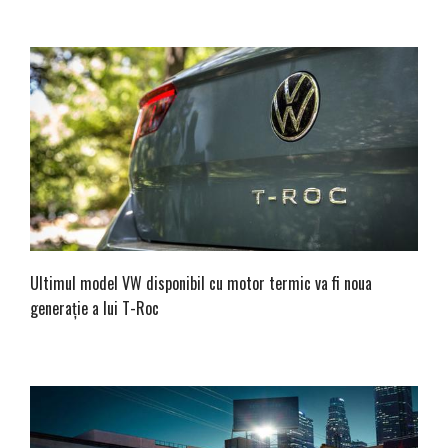
Ultimul model VW disponibil cu motor termic va fi noua
generație a lui T-Roc