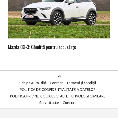
Mazda CX-3: Gândită pentru robustețe
Echipa Auto Bild
Contact
Termeni și condiții
POLITICA DE CONFIDENTIALITATE A DATELOR
POLITICA PRIVIND COOKIES SI ALTE TEHNOLOGII SIMILARE
Servicii utile
Concurs