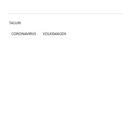
TAGURI
CORONAVIRUS
VOLKSWAGEN