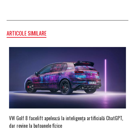
ARTICOLE SIMILARE
VW Golf 8 facelift apelează la inteligența artificială ChatGPT,
dar revine la butoanele fizice