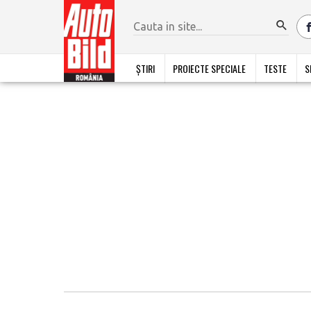
ȘTIRI
PROIECTE SPECIALE
TESTE
S