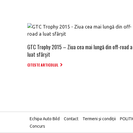
GTC Trophy 2015 – Ziua cea mai lungă din off-road a
luat sfârșit
CITESTE ARTICOLUL
Echipa Auto Bild
Contact
Termeni și condiții
POLIT
Concurs