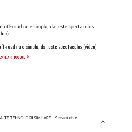
off-road nu e simplu, dar este spectaculos (video)
ESTE ARTICOLUL
 ALTE TEHNOLOGII SIMILARE
Servicii utile