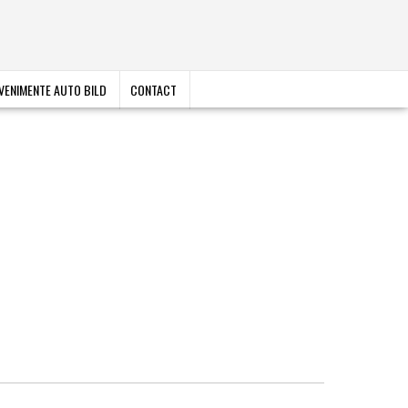
VENIMENTE AUTO BILD
CONTACT