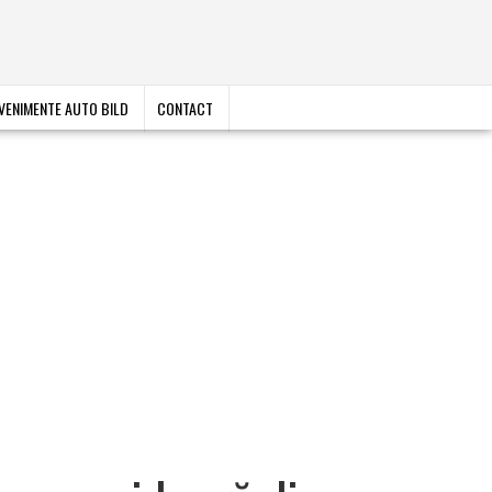
VENIMENTE AUTO BILD
CONTACT