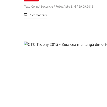
Text: Cornel Socariciu / Foto: Auto Bild /
29.09.2015
0 comentarii