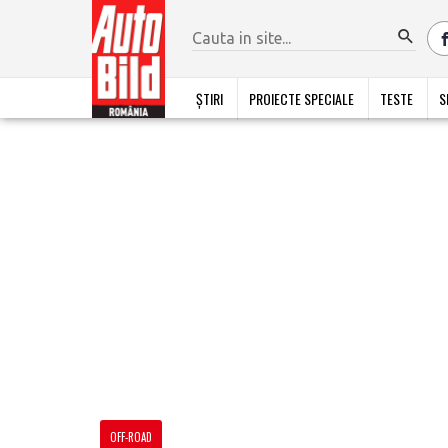
ȘTIRI
PROIECTE SPECIALE
TESTE
S
OFF-ROAD