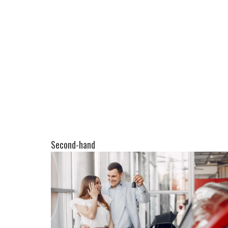
Second-hand