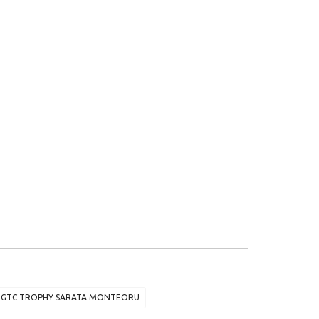
GTC TROPHY SARATA MONTEORU