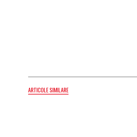
ARTICOLE SIMILARE