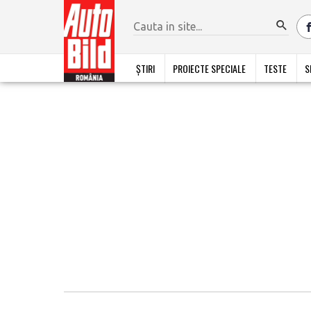
ȘTIRI
PROIECTE SPECIALE
TESTE
S