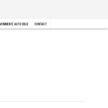
VENIMENTE AUTO BILD
CONTACT