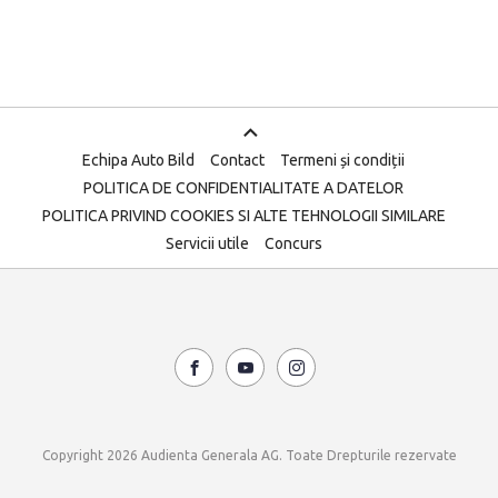
Echipa Auto Bild
Contact
Termeni și condiții
POLITICA DE CONFIDENTIALITATE A DATELOR
POLITICA PRIVIND COOKIES SI ALTE TEHNOLOGII SIMILARE
Servicii utile
Concurs
Copyright 2026 Audienta Generala AG. Toate Drepturile rezervate