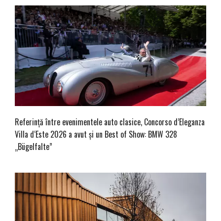
Referință între evenimentele auto clasice, Concorso d’Eleganza
Villa d‘Este 2026 a avut și un Best of Show: BMW 328
„Bügelfalte”