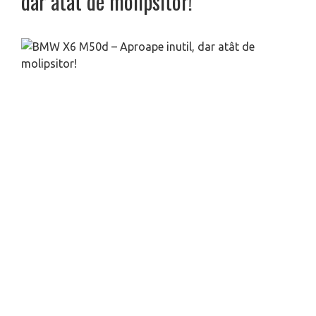
dar atât de molipsitor!