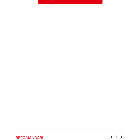
/
RECOMANDARI