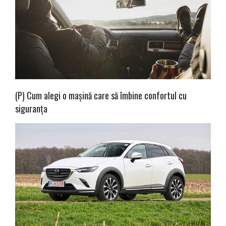
(P) Cum alegi o mașină care să îmbine confortul cu
siguranța