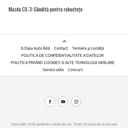
Mazda CX-3: Gândită pentru robustețe
Echipa Auto Bild
Contact
Termeni și condiții
POLITICA DE CONFIDENTIALITATE A DATELOR
POLITICA PRIVIND COOKIES SI ALTE TEHNOLOGII SIMILARE
Servicii utile
Concurs
Copyright 2026 Audienta Generala AG. Toate Drepturile rezervate