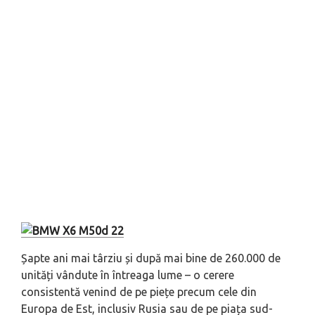
Șapte ani mai târziu și după mai bine de 260.000 de
unități vândute în întreaga lume – o cerere
consistentă venind de pe piețe precum cele din
Europa de Est, inclusiv Rusia sau de pe piața sud-