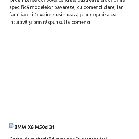
specifică modelelor bavareze, cu comenzi clare, iar
familiarul iDrive impresionează prin organizarea
intuitivă și prin răspunsul la comenzi.