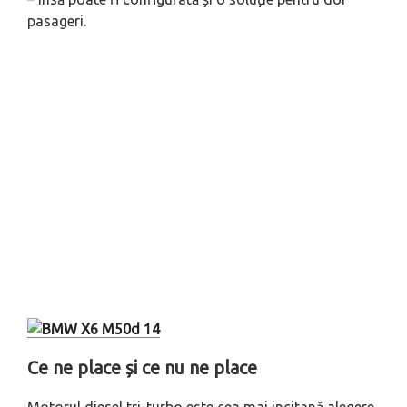
pasageri.
Ce ne place și ce nu ne place