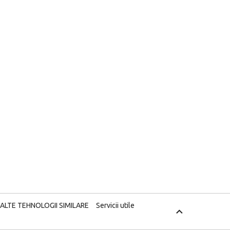
 ALTE TEHNOLOGII SIMILARE
Servicii utile