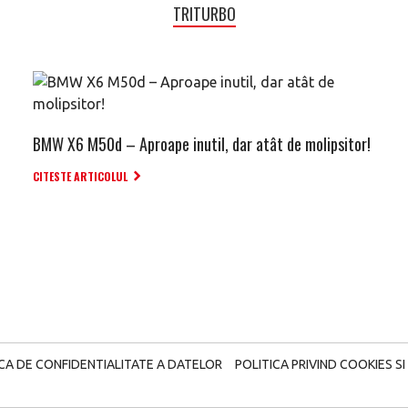
TRITURBO
BMW X6 M50d – Aproape inutil, dar atât de molipsitor!
CITESTE ARTICOLUL
ICA DE CONFIDENTIALITATE A DATELOR
POLITICA PRIVIND COOKIES SI