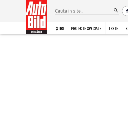
ȘTIRI
PROIECTE SPECIALE
TESTE
S