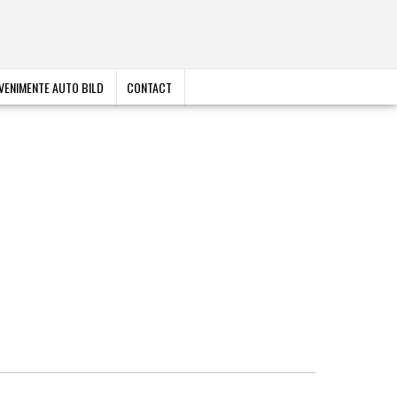
VENIMENTE AUTO BILD
CONTACT