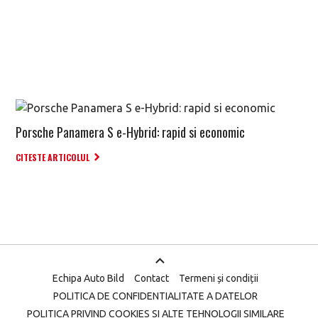
Porsche Panamera S e-Hybrid: rapid si economic
CITESTE ARTICOLUL
Echipa Auto Bild
Contact
Termeni și condiții
POLITICA DE CONFIDENTIALITATE A DATELOR
POLITICA PRIVIND COOKIES SI ALTE TEHNOLOGII SIMILARE