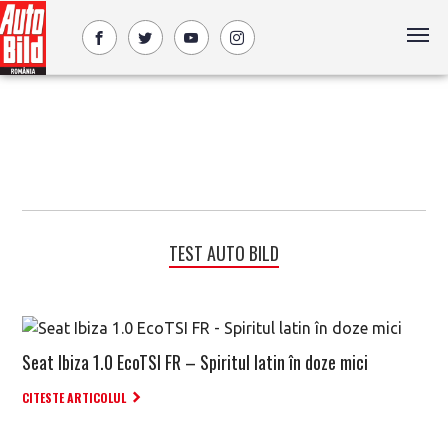
TEST AUTO BILD
Seat Ibiza 1.0 EcoTSI FR – Spiritul latin în doze mici
CITESTE ARTICOLUL