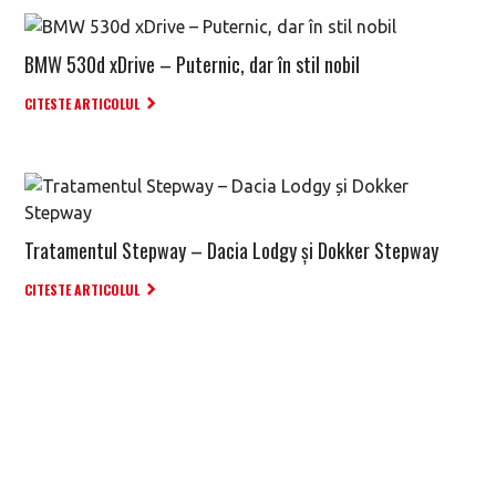
BMW 530d xDrive – Puternic, dar în stil nobil
CITESTE ARTICOLUL
Tratamentul Stepway – Dacia Lodgy și Dokker Stepway
CITESTE ARTICOLUL