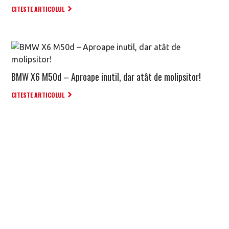
CITESTE ARTICOLUL
BMW X6 M50d – Aproape inutil, dar atât de molipsitor!
CITESTE ARTICOLUL