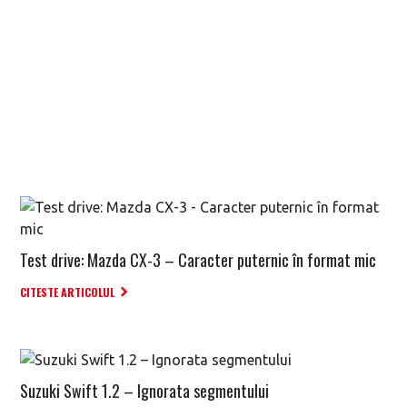
Test drive: Mazda CX-3 – Caracter puternic în format mic
CITESTE ARTICOLUL
Suzuki Swift 1.2 – Ignorata segmentului