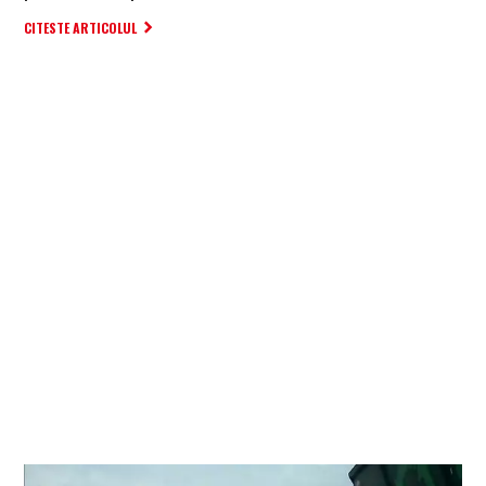
CITESTE ARTICOLUL