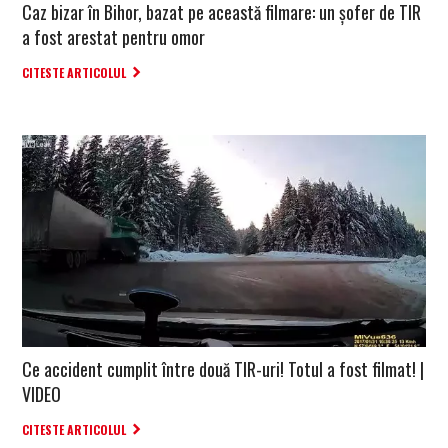
Caz bizar în Bihor, bazat pe această filmare: un șofer de TIR
a fost arestat pentru omor
CITESTE ARTICOLUL
Ce accident cumplit între două TIR-uri! Totul a fost filmat! |
VIDEO
CITESTE ARTICOLUL