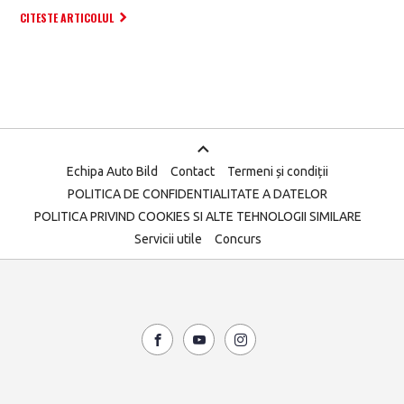
CITESTE ARTICOLUL
Echipa Auto Bild
Contact
Termeni și condiții
POLITICA DE CONFIDENTIALITATE A DATELOR
POLITICA PRIVIND COOKIES SI ALTE TEHNOLOGII SIMILARE
Servicii utile
Concurs