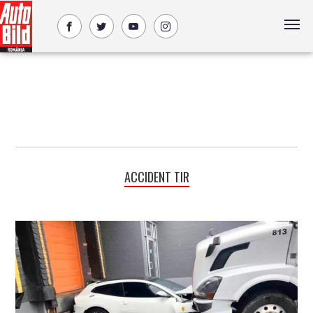
ACCIDENT TIR