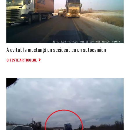
A evitat la mustanță un accident cu un autocamion
CITESTE ARTICOLUL