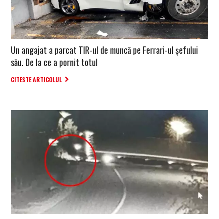
Un angajat a parcat TIR-ul de muncă pe Ferrari-ul șefului
său. De la ce a pornit totul
CITESTE ARTICOLUL