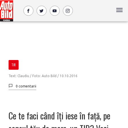
TIR
Text: Claudiu / Foto: Auto Bild /
10.10.2016
0 comentarii
Ce te faci când îți iese în față, pe