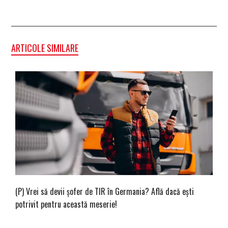
ARTICOLE SIMILARE
(P) Vrei să devii șofer de TIR în Germania? Află dacă ești
potrivit pentru această meserie!