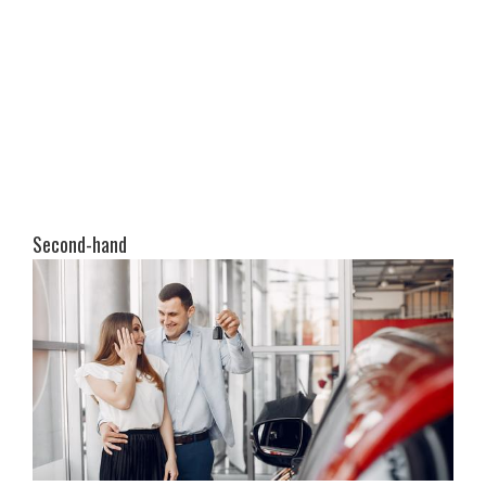
Second-hand