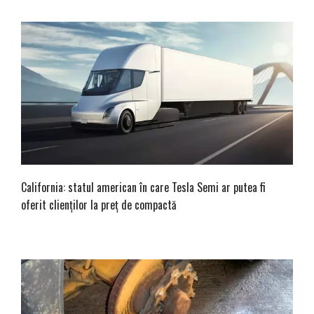
California: statul american în care Tesla Semi ar putea fi
oferit clienților la preț de compactă