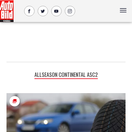
ALLSEASON CONTINENTAL ASC2