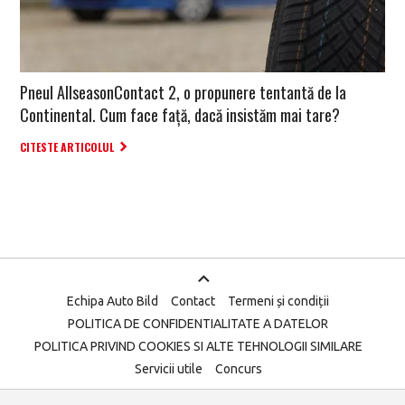
Pneul AllseasonContact 2, o propunere tentantă de la
Continental. Cum face față, dacă insistăm mai tare?
CITESTE ARTICOLUL
Echipa Auto Bild
Contact
Termeni și condiții
POLITICA DE CONFIDENTIALITATE A DATELOR
POLITICA PRIVIND COOKIES SI ALTE TEHNOLOGII SIMILARE
Servicii utile
Concurs