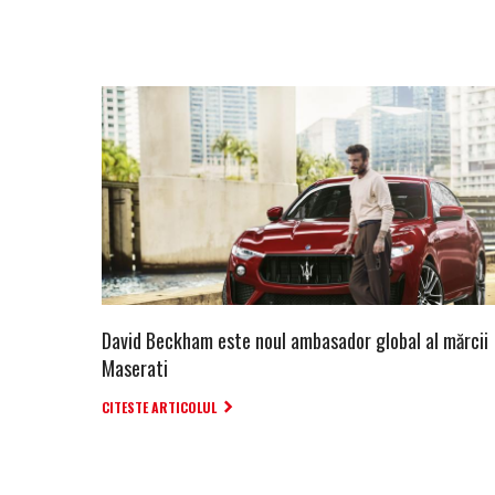
David Beckham este noul ambasador global al mărcii
Maserati
CITESTE ARTICOLUL