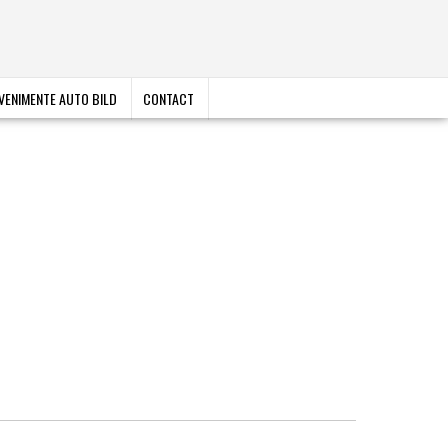
VENIMENTE AUTO BILD
CONTACT