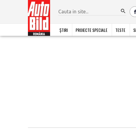
ȘTIRI
PROIECTE SPECIALE
TESTE
S