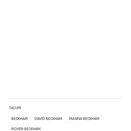
TAGURI
BECKHAM
DAVID BECKHAM
MASINA BECKHAM
ROVER BECKHAM