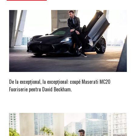
De la excepțional, la excepțional: coupé Maserati MC20
Fuoriserie pentru David Beckham.