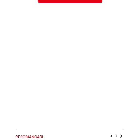
/
RECOMANDARI