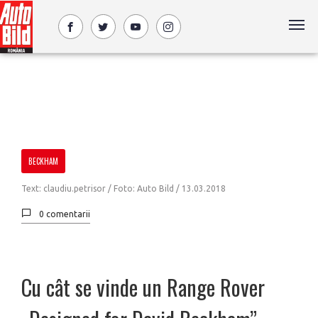
BECKHAM
Text: claudiu.petrisor / Foto: Auto Bild /
13.03.2018
0 comentarii
Cu cât se vinde un Range Rover