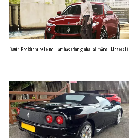
David Beckham este noul ambasador global al mărcii Maserati