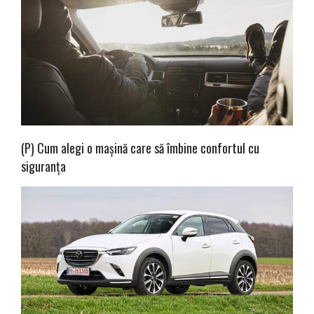
(P) Cum alegi o mașină care să îmbine confortul cu
siguranța