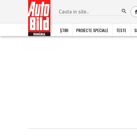
ȘTIRI
PROIECTE SPECIALE
TESTE
S