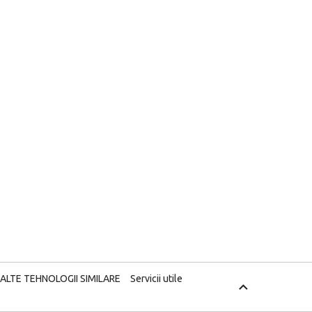
 ALTE TEHNOLOGII SIMILARE
Servicii utile