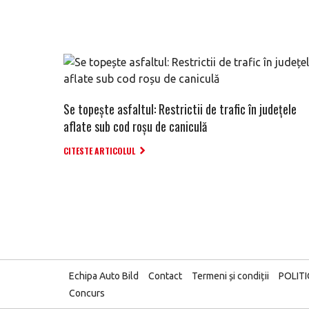
Se topește asfaltul: Restrictii de trafic în județele
aflate sub cod roșu de caniculă
CITESTE ARTICOLUL
Echipa Auto Bild
Contact
Termeni și condiții
POLIT
Concurs