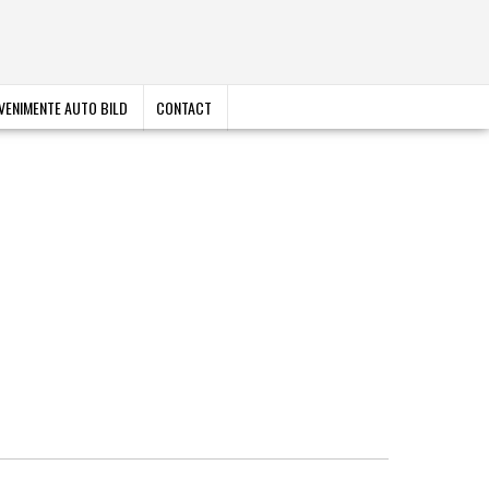
VENIMENTE AUTO BILD
CONTACT