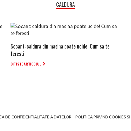
CALDURA
Socant: caldura din masina poate ucide! Cum sa te
feresti
CITESTE ARTICOLUL
ICA DE CONFIDENTIALITATE A DATELOR
POLITICA PRIVIND COOKIES SI