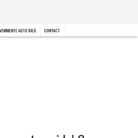
VENIMENTE AUTO BILD
CONTACT