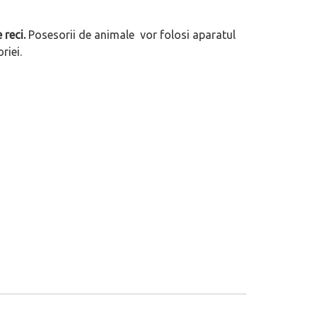
 reci.
Posesorii de animale vor folosi aparatul
riei.