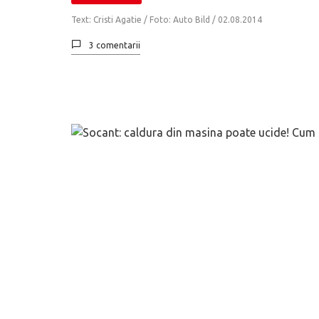
Text: Cristi Agatie / Foto: Auto Bild /
02.08.2014
3 comentarii