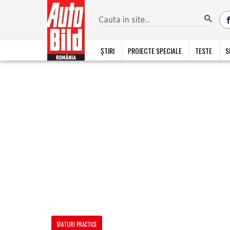
ȘTIRI
PROIECTE SPECIALE
TESTE
S
SFATURI PRACTICE