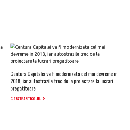
Centura Capitalei va fi modernizata cel mai devreme in
2018, iar autostrazile trec de la proiectare la lucrari
pregatitoare
CITESTE ARTICOLUL