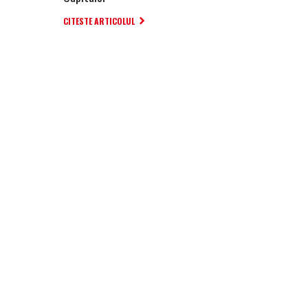
CITESTE ARTICOLUL