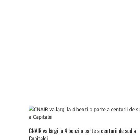
CNAIR va lărgi la 4 benzi o parte a centurii de sud a
Capitalei