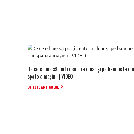
De ce e bine să porți centura chiar și pe bancheta din
spate a mașinii | VIDEO
CITESTE ARTICOLUL