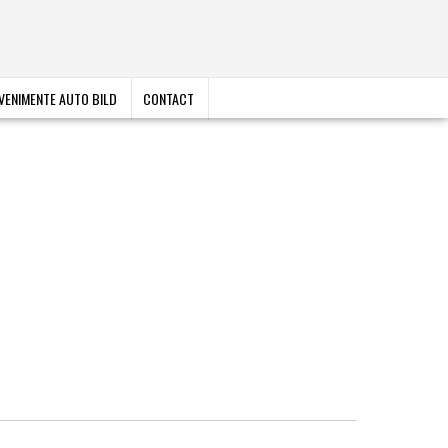
VENIMENTE AUTO BILD
CONTACT