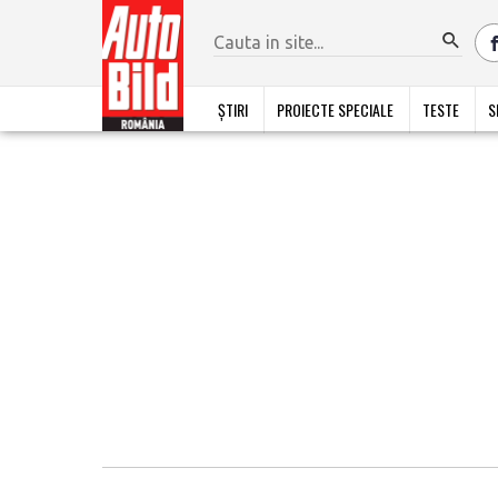
ȘTIRI
PROIECTE SPECIALE
TESTE
S