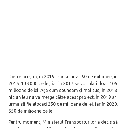
Dintre aceștia, în 2015 s-au achitat 60 de milioane, în
2016, 133.000 de lei, iar în 2017 se vor plăti doar 106
milioane de lei. Așa cum spuneam și mai sus, în 2018
niciun leu nu va merge către acest proiect. În 2019 ar
urma să fie alocați 250 de milioane de lei, iar în 2020,
550 de milioane de lei.
Pentru moment, Ministerul Transporturilor a decis să