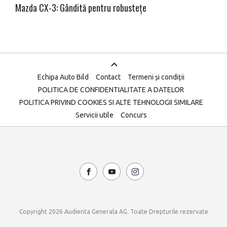
Mazda CX-3: Gândită pentru robustețe
Echipa Auto Bild
Contact
Termeni și condiții
POLITICA DE CONFIDENTIALITATE A DATELOR
POLITICA PRIVIND COOKIES SI ALTE TEHNOLOGII SIMILARE
Servicii utile
Concurs
Copyright 2026 Audienta Generala AG. Toate Drepturile rezervate