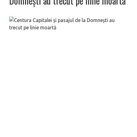
Domnești au trecut pe linie moartă