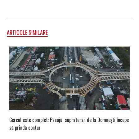
ARTICOLE SIMILARE
Cercul este complet: Pasajul suprateran de la Domnești începe
să prindă contur