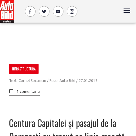
INFRASTRUCTURA
Text: Cornel Socariciu / Foto: Auto Bild /
27.01.2017
1 comentariu
Centura Capitalei și pasajul de la