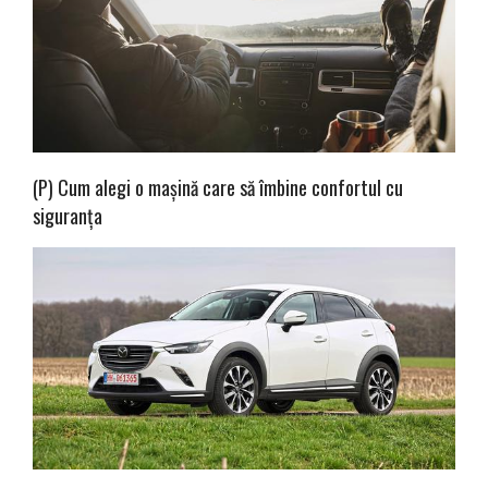
(P) Cum alegi o mașină care să îmbine confortul cu
siguranța