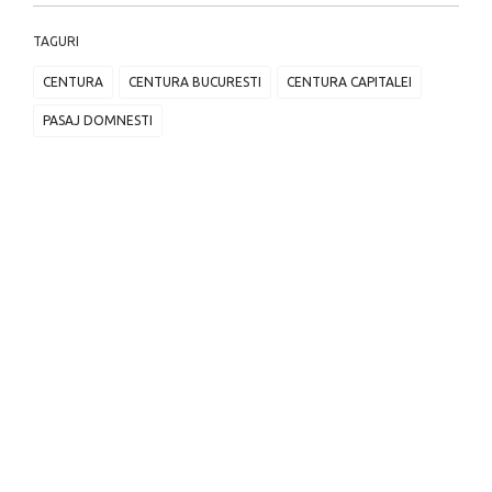
TAGURI
CENTURA
CENTURA BUCURESTI
CENTURA CAPITALEI
PASAJ DOMNESTI