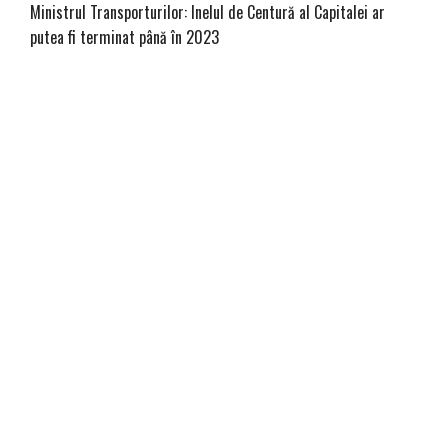
Ministrul Transporturilor: Inelul de Centură al Capitalei ar
putea fi terminat până în 2023