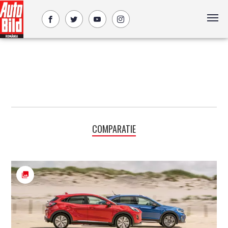
COMPARATIE