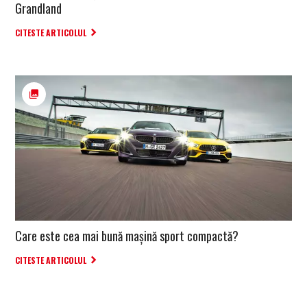
Grandland
CITESTE ARTICOLUL
Care este cea mai bună mașină sport compactă?
CITESTE ARTICOLUL