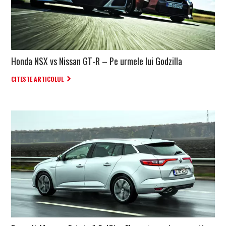
Honda NSX vs Nissan GT-R – Pe urmele lui Godzilla
CITESTE ARTICOLUL