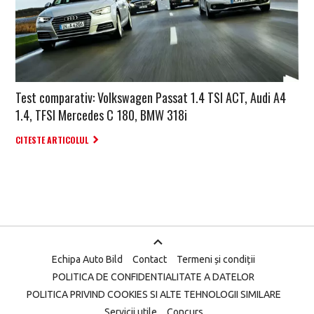
Test comparativ: Volkswagen Passat 1.4 TSI ACT, Audi A4
1.4, TFSI Mercedes C 180, BMW 318i
CITESTE ARTICOLUL
Echipa Auto Bild
Contact
Termeni și condiții
POLITICA DE CONFIDENTIALITATE A DATELOR
POLITICA PRIVIND COOKIES SI ALTE TEHNOLOGII SIMILARE
Servicii utile
Concurs