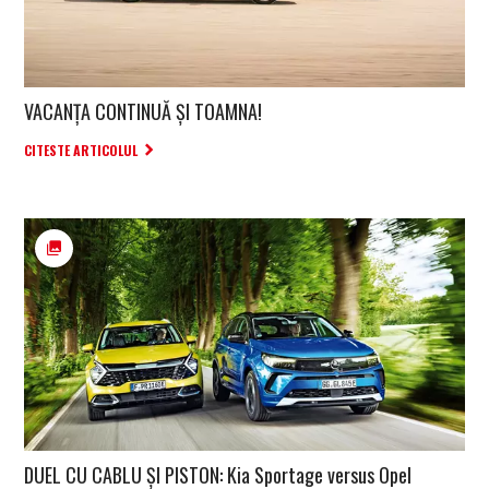
VACANȚA CONTINUĂ ȘI TOAMNA!
CITESTE ARTICOLUL
DUEL CU CABLU ȘI PISTON: Kia Sportage versus Opel