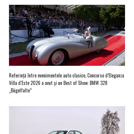
Referință între evenimentele auto clasice, Concorso d’Eleganza
Villa d‘Este 2026 a avut și un Best of Show: BMW 328
„Bügelfalte”