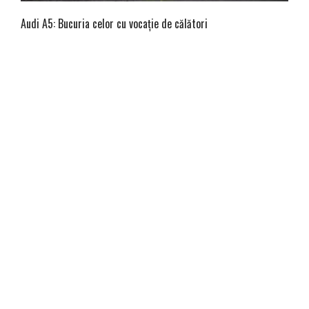
Audi A5: Bucuria celor cu vocație de călători