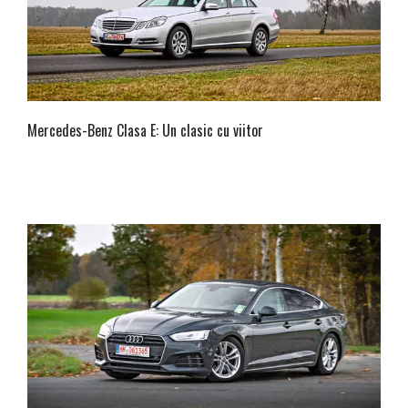
Mercedes-Benz Clasa E: Un clasic cu viitor