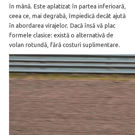
în mână. Este aplatizat în partea inferioară,
ceea ce, mai degrabă, împiedică decât ajută
în abordarea virajelor. Dacă însă vă plac
formele clasice: există o alternativă de
volan rotundă, fără costuri suplimentare.