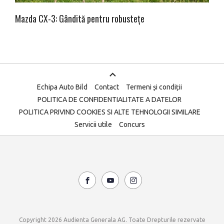
Mazda CX-3: Gândită pentru robustețe
Echipa Auto Bild
Contact
Termeni și condiții
POLITICA DE CONFIDENTIALITATE A DATELOR
POLITICA PRIVIND COOKIES SI ALTE TEHNOLOGII SIMILARE
Servicii utile
Concurs
Copyright 2026 Audienta Generala AG. Toate Drepturile rezervate