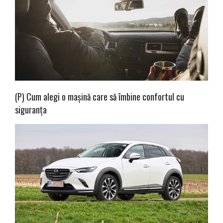
(P) Cum alegi o mașină care să îmbine confortul cu
siguranța