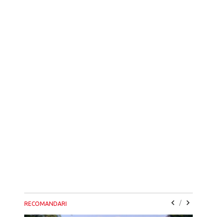
/
RECOMANDARI