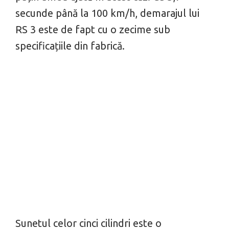
secunde până la 100 km/h, demarajul lui
RS 3 este de fapt cu o zecime sub
specificațiile din fabrică.
Sunetul celor cinci cilindri este o