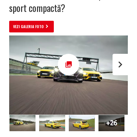
sport compactă?
VEZI GALERIA FOTO
+26