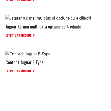
Jaguar XJ: mai mult lux si optiune cu 4 cilindri
CITESTE ARTICOLUL
Contact Jaguar F-Type
CITESTE ARTICOLUL