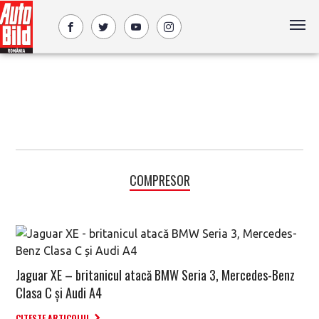
COMPRESOR
Jaguar XE – britanicul atacă BMW Seria 3, Mercedes-Benz
Clasa C și Audi A4
CITESTE ARTICOLUL