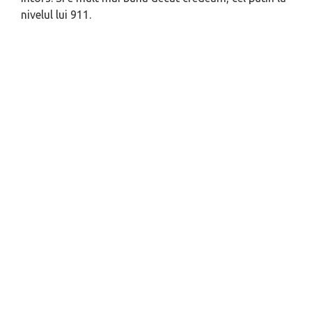
nivelul lui 911.