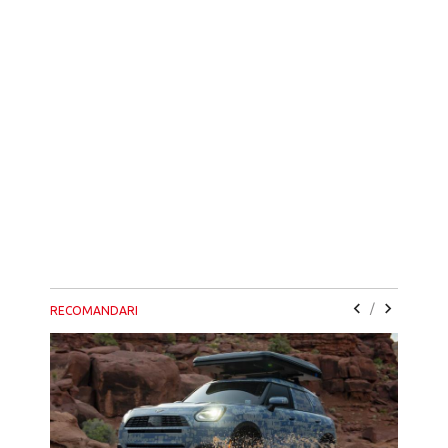
/
RECOMANDARI