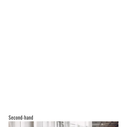
Second-hand