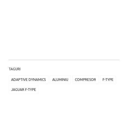
TAGURI
ADAPTIVE DYNAMICS
ALUMINIU
COMPRESOR
F-TYPE
JAGUAR F-TYPE