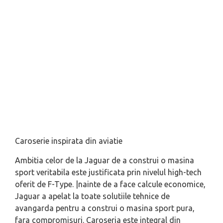
Caroserie inspirata din aviatie
Ambitia celor de la Jaguar de a construi o masina
sport veritabila este justificata prin nivelul high-tech
oferit de F-Type. |nainte de a face calcule economice,
Jaguar a apelat la toate solutiile tehnice de
avangarda pentru a construi o masina sport pura,
fara compromisuri. Caroseria este integral din