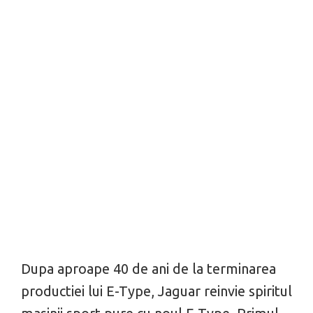
Dupa aproape 40 de ani de la terminarea
productiei lui E-Type, Jaguar reinvie spiritul