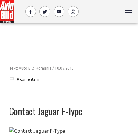
Text: Auto Bild Romania /
10.05.2013
0 comentarii
Contact Jaguar F-Type