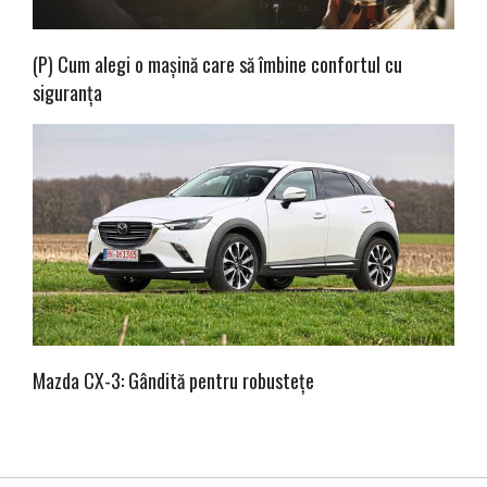
(P) Cum alegi o mașină care să îmbine confortul cu
siguranța
Mazda CX-3: Gândită pentru robustețe