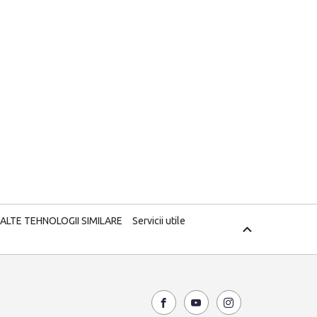
 ALTE TEHNOLOGII SIMILARE
Servicii utile