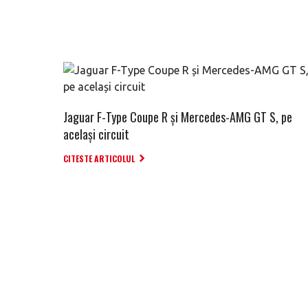
Jaguar F-Type Coupe R și Mercedes-AMG GT S, pe
același circuit
CITESTE ARTICOLUL