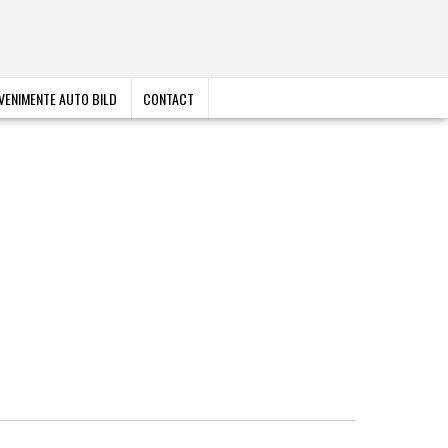
VENIMENTE AUTO BILD
CONTACT