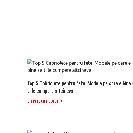
Top 5 Cabriolete pentru fete. Modele pe care e bine 
ti le cumpere altcineva
CITESTE ARTICOLUL