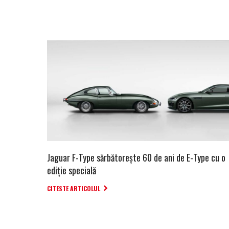
Jaguar F-Type sărbătorește 60 de ani de E-Type cu o
ediție specială
CITESTE ARTICOLUL