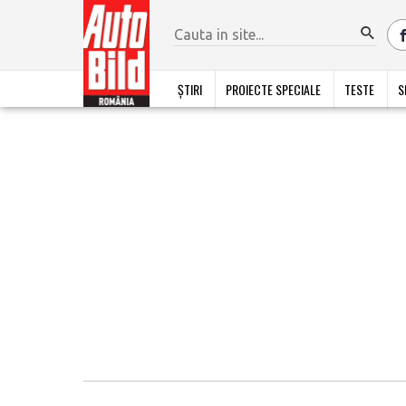
ȘTIRI
PROIECTE SPECIALE
TESTE
S