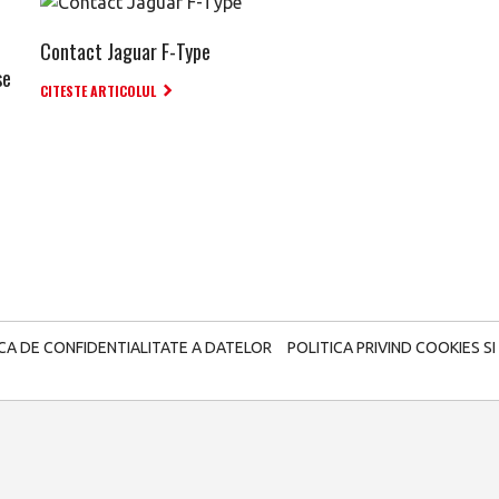
Contact Jaguar F-Type
se
CITESTE ARTICOLUL
ICA DE CONFIDENTIALITATE A DATELOR
POLITICA PRIVIND COOKIES SI