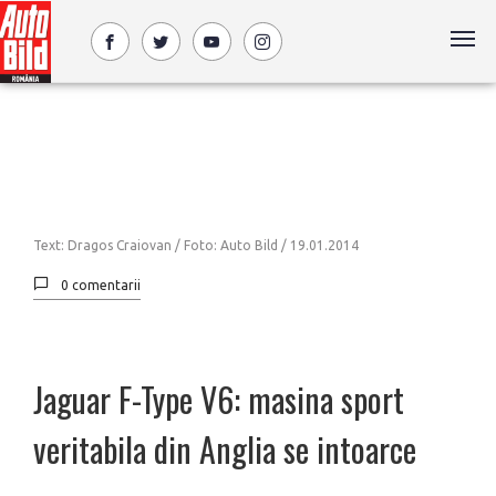
Text: Dragos Craiovan / Foto: Auto Bild /
19.01.2014
0 comentarii
Jaguar F-Type V6: masina sport
veritabila din Anglia se intoarce