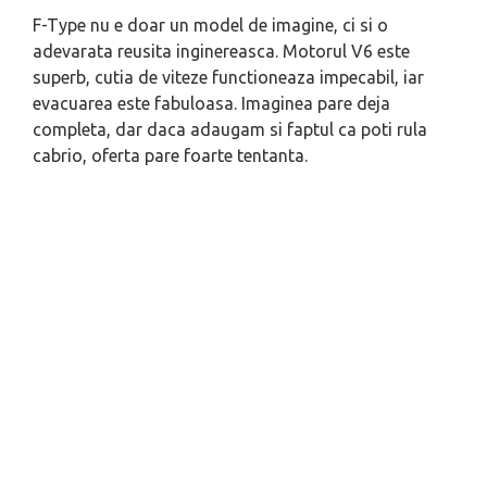
F-Type nu e doar un model de imagine, ci si o
adevarata reusita inginereasca. Motorul V6 este
superb, cutia de viteze functioneaza impecabil, iar
evacuarea este fabuloasa. Imaginea pare deja
completa, dar daca adaugam si faptul ca poti rula
cabrio, oferta pare foarte tentanta.