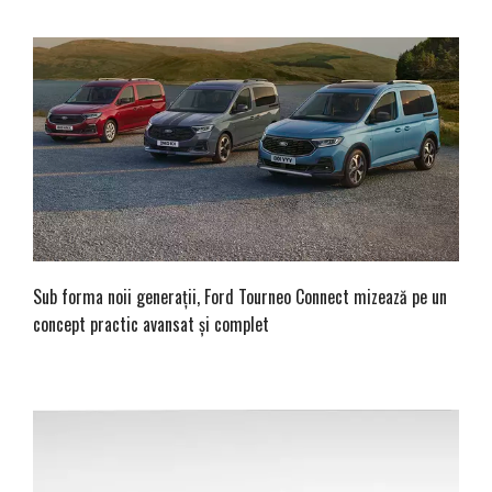
Sub forma noii generații, Ford Tourneo Connect mizează pe un
concept practic avansat și complet