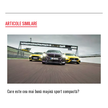
ARTICOLE SIMILARE
Care este cea mai bună mașină sport compactă?