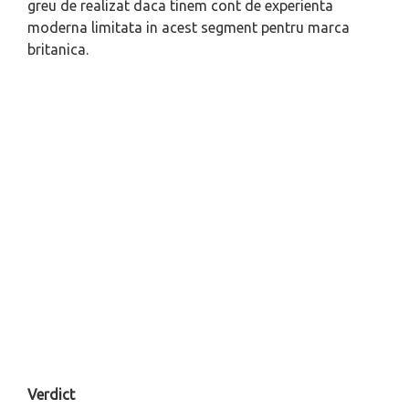
greu de realizat daca tinem cont de experienta
moderna limitata in acest segment pentru marca
britanica.
Verdict