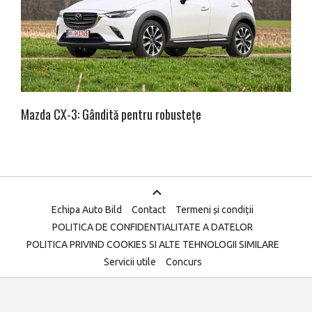
Mazda CX-3: Gândită pentru robustețe
Echipa Auto Bild
Contact
Termeni și condiții
POLITICA DE CONFIDENTIALITATE A DATELOR
POLITICA PRIVIND COOKIES SI ALTE TEHNOLOGII SIMILARE
Servicii utile
Concurs