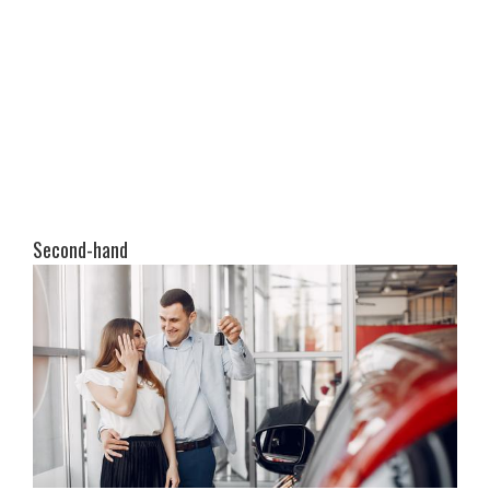
Second-hand