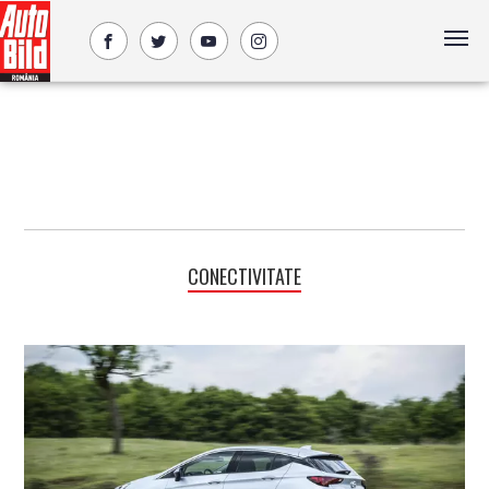
CONECTIVITATE