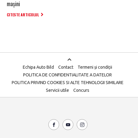
mașini
CITESTE ARTICOLUL
Echipa Auto Bild
Contact
Termeni și condiții
POLITICA DE CONFIDENTIALITATE A DATELOR
POLITICA PRIVIND COOKIES SI ALTE TEHNOLOGII SIMILARE
Servicii utile
Concurs