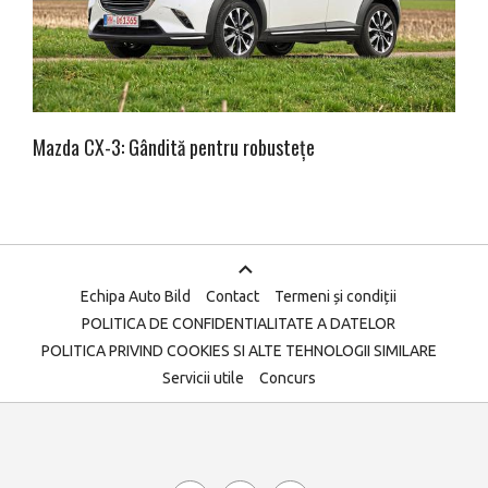
Mazda CX-3: Gândită pentru robustețe
Echipa Auto Bild
Contact
Termeni și condiții
POLITICA DE CONFIDENTIALITATE A DATELOR
POLITICA PRIVIND COOKIES SI ALTE TEHNOLOGII SIMILARE
Servicii utile
Concurs