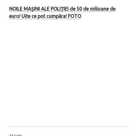
NOILE MAȘINI ALE POLIȚIEI de 50 de milioane de
euro! Uite ce pot cumpăra! FOTO