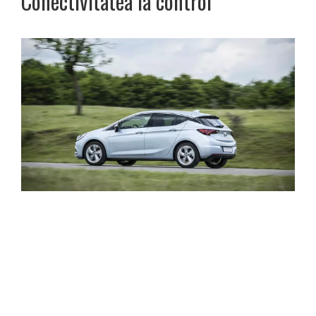
Conectivitatea la control