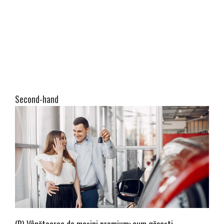
Second-hand