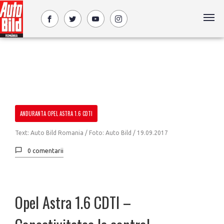
ANDURANTA OPEL ASTRA 1.6 CDTI
Text: Auto Bild Romania / Foto: Auto Bild /
19.09.2017
0 comentarii
Opel Astra 1.6 CDTI –