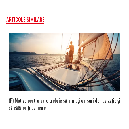
ARTICOLE SIMILARE
(P) Motive pentru care trebuie să urmați cursuri de navigație și
să călătoriți pe mare