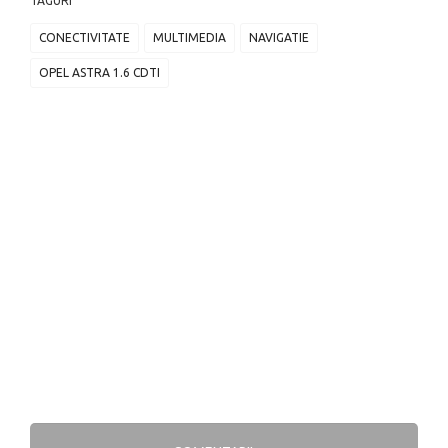
TAGURI
CONECTIVITATE
MULTIMEDIA
NAVIGATIE
OPEL ASTRA 1.6 CDTI