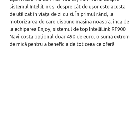
sistemul IntelliLink și despre cât de ușor este acesta
de utilizat în viața de zi cu zi. În primul rând, la
motorizarea de care dispune mașina noastră, încă de
la echiparea Enjoy, sistemul de top IntelliLink RF900
Navi costă opțional doar 490 de euro, o sumă extrem
de mică pentru a beneficia de tot ceea ce oferă.