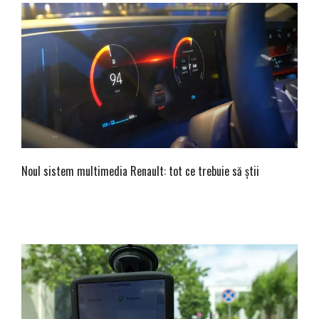
Noul sistem multimedia Renault: tot ce trebuie să știi