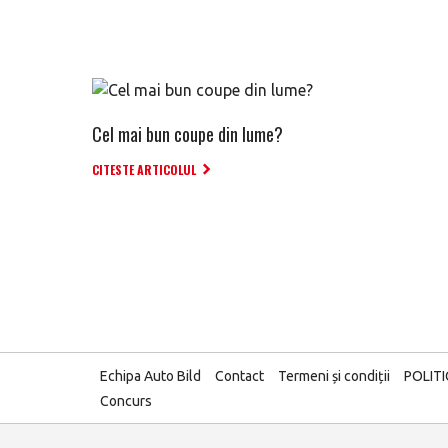
Cel mai bun coupe din lume?
CITESTE ARTICOLUL
Echipa Auto Bild
Contact
Termeni și condiții
POLIT
Concurs