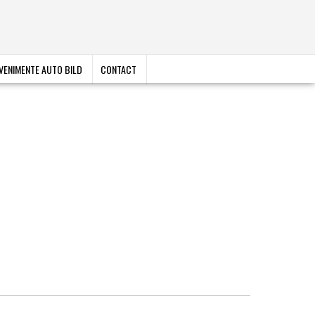
VENIMENTE AUTO BILD
CONTACT