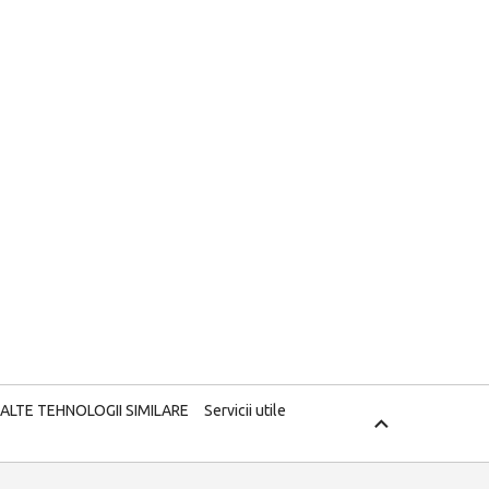
 ALTE TEHNOLOGII SIMILARE
Servicii utile