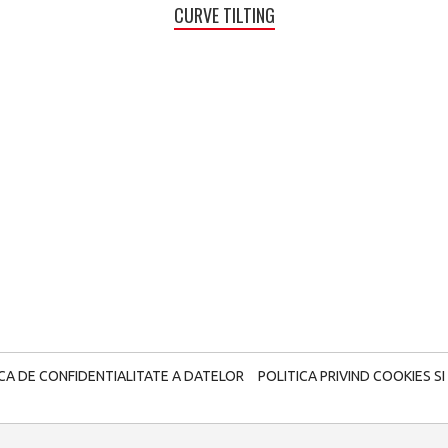
CURVE TILTING
ICA DE CONFIDENTIALITATE A DATELOR
POLITICA PRIVIND COOKIES SI