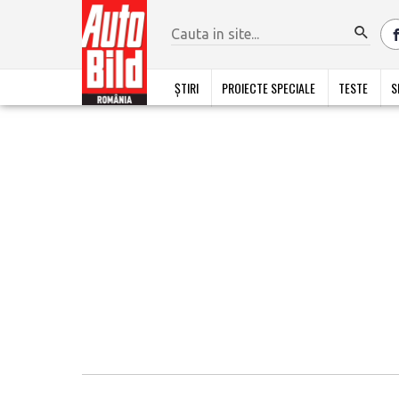
ȘTIRI
PROIECTE SPECIALE
TESTE
S