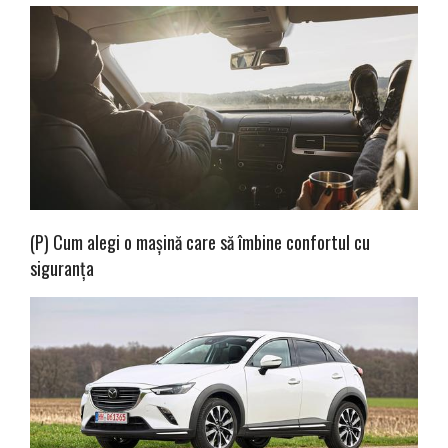
(P) Cum alegi o mașină care să îmbine confortul cu
siguranța