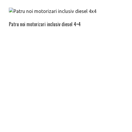
Patru noi motorizari inclusiv diesel 4×4