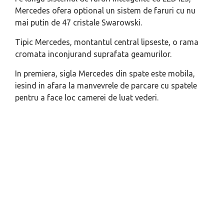
Mercedes ofera optional un sistem de faruri cu nu
mai putin de 47 cristale Swarowski.
Tipic Mercedes, montantul central lipseste, o rama
cromata inconjurand suprafata geamurilor.
In premiera, sigla Mercedes din spate este mobila,
iesind in afara la manvevrele de parcare cu spatele
pentru a face loc camerei de luat vederi.