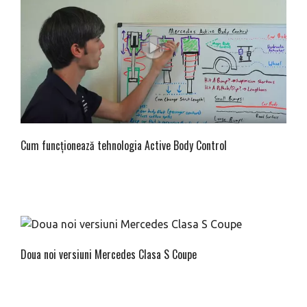
Cum funcționează tehnologia Active Body Control
Doua noi versiuni Mercedes Clasa S Coupe