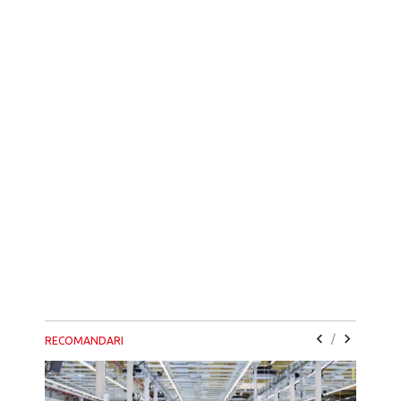
/
RECOMANDARI