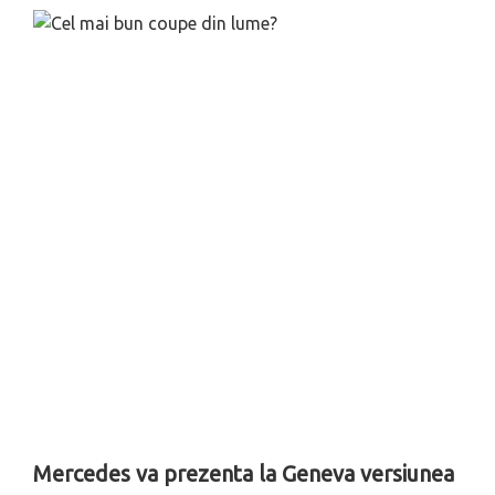
Mercedes va prezenta la Geneva versiunea