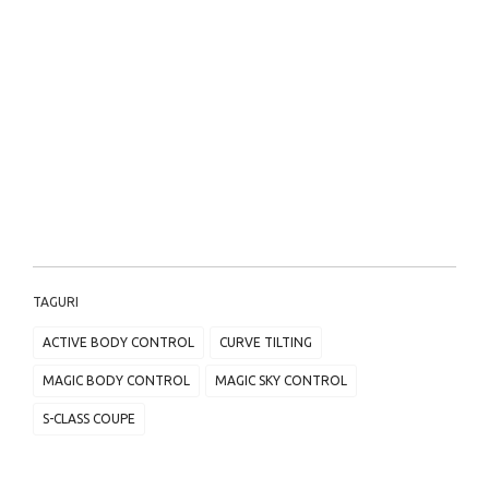
TAGURI
ACTIVE BODY CONTROL
CURVE TILTING
MAGIC BODY CONTROL
MAGIC SKY CONTROL
S-CLASS COUPE