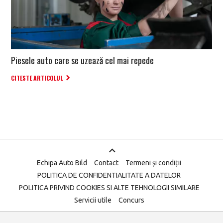
Piesele auto care se uzează cel mai repede
CITESTE ARTICOLUL
Echipa Auto Bild
Contact
Termeni și condiții
POLITICA DE CONFIDENTIALITATE A DATELOR
POLITICA PRIVIND COOKIES SI ALTE TEHNOLOGII SIMILARE
Servicii utile
Concurs