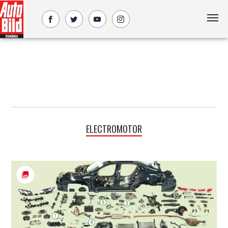
ELECTROMOTOR