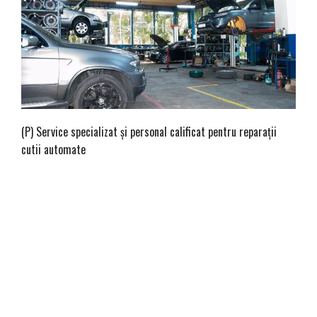
(P) Service specializat şi personal calificat pentru reparaţii
cutii automate