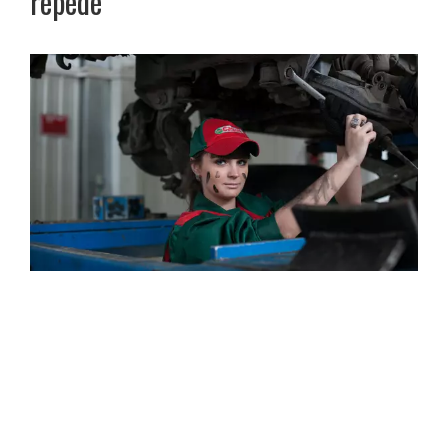
repede