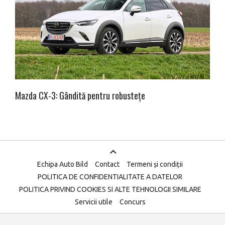
Mazda CX-3: Gândită pentru robustețe
Echipa Auto Bild
Contact
Termeni și condiții
POLITICA DE CONFIDENTIALITATE A DATELOR
POLITICA PRIVIND COOKIES SI ALTE TEHNOLOGII SIMILARE
Servicii utile
Concurs