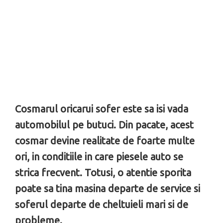
Cosmarul oricarui sofer este sa isi vada
automobilul pe butuci. Din pacate, acest
cosmar devine realitate de foarte multe
ori, in conditiile in care piesele auto se
strica frecvent. Totusi, o atentie sporita
poate sa tina masina departe de service si
soferul departe de cheltuieli mari si de
probleme.