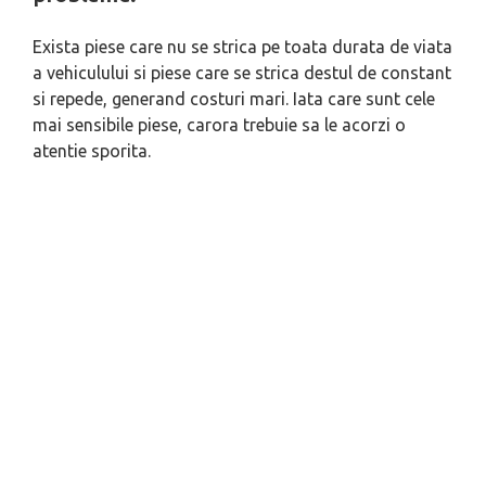
Exista piese care nu se strica pe toata durata de viata
a vehiculului si piese care se strica destul de constant
si repede, generand costuri mari. Iata care sunt cele
mai sensibile piese, carora trebuie sa le acorzi o
atentie sporita.