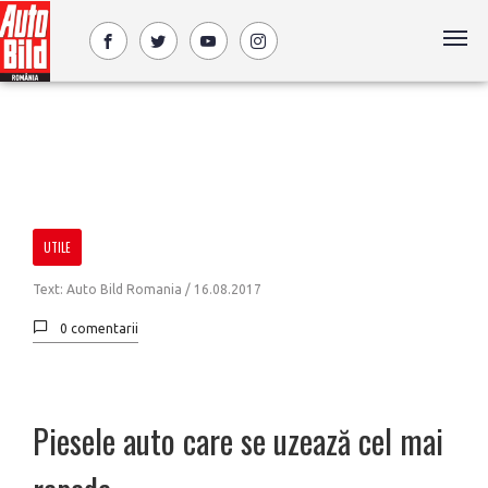
UTILE
Text: Auto Bild Romania /
16.08.2017
0 comentarii
Piesele auto care se uzează cel mai