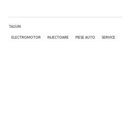
TAGURI
ELECTROMOTOR
INJECTOARE
PIESE AUTO
SERVICE