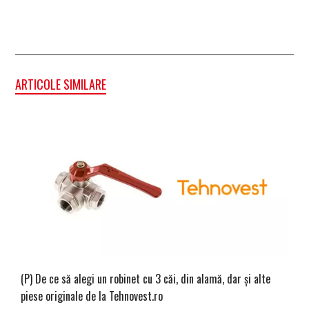
ARTICOLE SIMILARE
(P) De ce să alegi un robinet cu 3 căi, din alamă, dar și alte
piese originale de la Tehnovest.ro