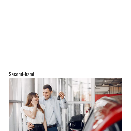
Second-hand