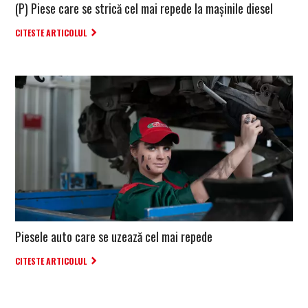
(P) Piese care se strică cel mai repede la mașinile diesel
CITESTE ARTICOLUL
Piesele auto care se uzează cel mai repede
CITESTE ARTICOLUL