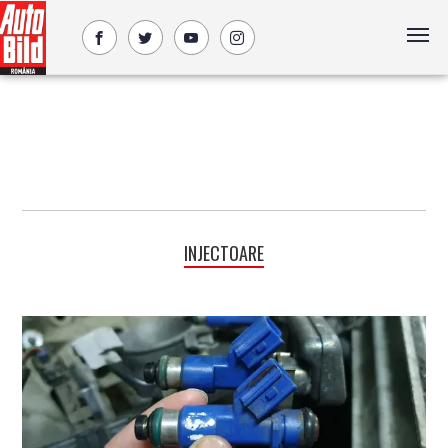
INJECTOARE