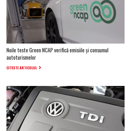
Noile teste Green NCAP verifică emisiile și consumul
autoturismelor
CITESTE ARTICOLUL