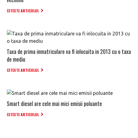
CITESTE ARTICOLUL
Taxa de prima inmatriculare va fi inlocuita in 2013 cu o taxa
de mediu
CITESTE ARTICOLUL
Smart diesel are cele mai mici emisii poluante
CITESTE ARTICOLUL