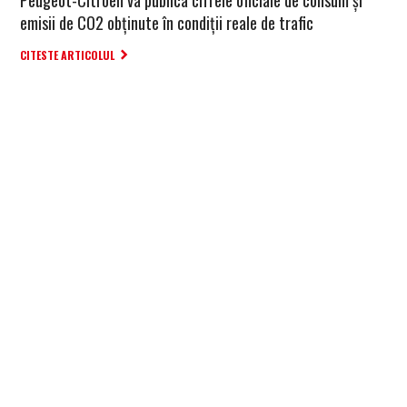
emisii de CO2 obținute în condiții reale de trafic
CITESTE ARTICOLUL