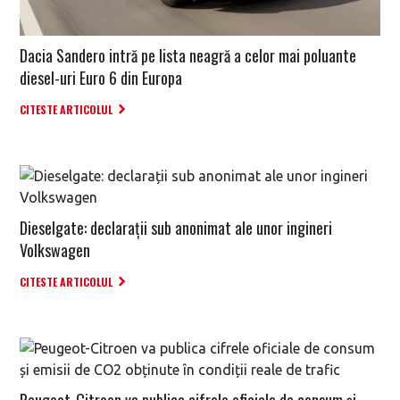
Dacia Sandero intră pe lista neagră a celor mai poluante
diesel-uri Euro 6 din Europa
CITESTE ARTICOLUL
Dieselgate: declarații sub anonimat ale unor ingineri
Volkswagen
CITESTE ARTICOLUL
Peugeot-Citroen va publica cifrele oficiale de consum și