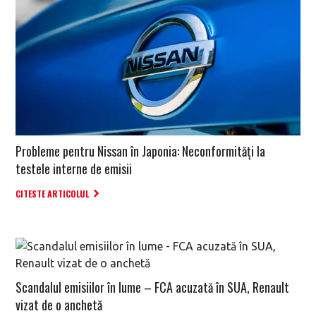
Probleme pentru Nissan în Japonia: Neconformități la
testele interne de emisii
CITESTE ARTICOLUL
Scandalul emisiilor în lume – FCA acuzată în SUA, Renault
vizat de o anchetă