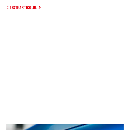
CITESTE ARTICOLUL