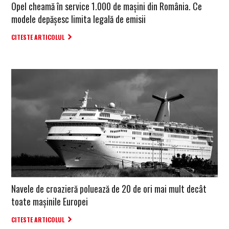
Opel cheamă în service 1.000 de mașini din România. Ce
modele depășesc limita legală de emisii
CITESTE ARTICOLUL
Navele de croazieră poluează de 20 de ori mai mult decât
toate mașinile Europei
CITESTE ARTICOLUL