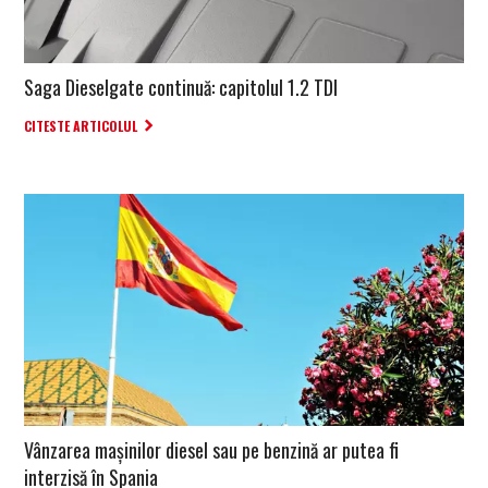
Saga Dieselgate continuă: capitolul 1.2 TDI
CITESTE ARTICOLUL
Vânzarea mașinilor diesel sau pe benzină ar putea fi
interzisă în Spania