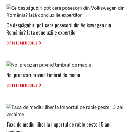
Ce despăgubiri pot cere posesorii din Volkswagen din
România? Iată concluziile experților
CITESTE ARTICOLUL
Noi precizari privind timbrul de mediu
CITESTE ARTICOLUL
Taxa de mediu: liber la importul de rable peste 15 ani
vechime