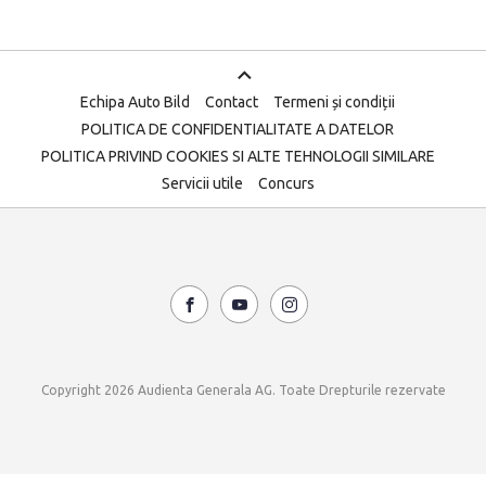
Echipa Auto Bild
Contact
Termeni și condiții
POLITICA DE CONFIDENTIALITATE A DATELOR
POLITICA PRIVIND COOKIES SI ALTE TEHNOLOGII SIMILARE
Servicii utile
Concurs
Copyright 2026 Audienta Generala AG. Toate Drepturile rezervate