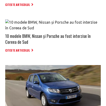
CITESTE ARTICOLUL
10 modele BMW, Nissan și Porsche au fost interzise în
Coreea de Sud
CITESTE ARTICOLUL