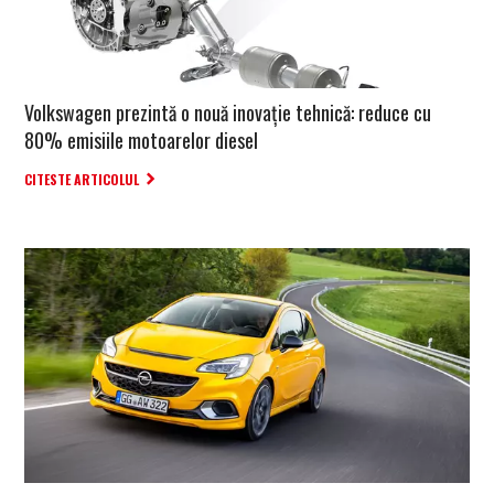
Volkswagen prezintă o nouă inovație tehnică: reduce cu
80% emisiile motoarelor diesel
CITESTE ARTICOLUL