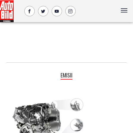
EMISII