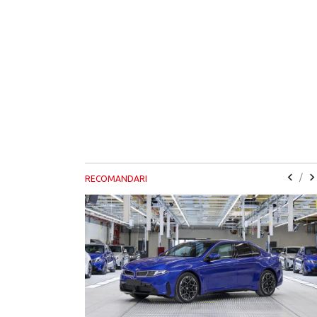
/
RECOMANDARI