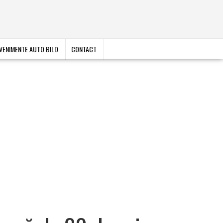
VENIMENTE AUTO BILD
CONTACT