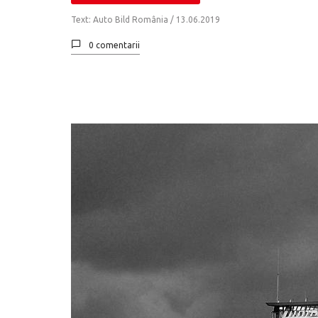
Text: Auto Bild România /
13.06.2019
0 comentarii