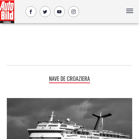
NAVE DE CROAZIERA