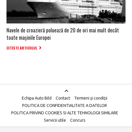
Navele de croazieră poluează de 20 de ori mai mult decât
toate mașinile Europei
CITESTE ARTICOLUL
Echipa Auto Bild
Contact
Termeni și condiții
POLITICA DE CONFIDENTIALITATE A DATELOR
POLITICA PRIVIND COOKIES SI ALTE TEHNOLOGII SIMILARE
Servicii utile
Concurs