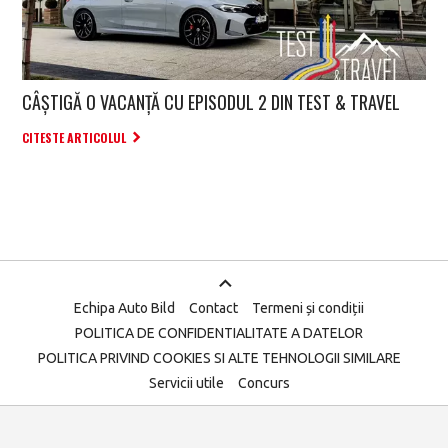
CÂȘTIGĂ O VACANȚĂ CU EPISODUL 2 DIN TEST & TRAVEL
CITESTE ARTICOLUL
Echipa Auto Bild
Contact
Termeni și condiții
POLITICA DE CONFIDENTIALITATE A DATELOR
POLITICA PRIVIND COOKIES SI ALTE TEHNOLOGII SIMILARE
Servicii utile
Concurs