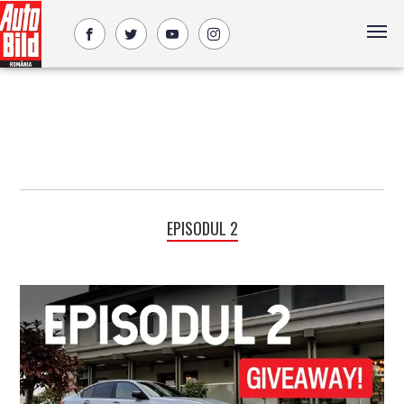
EPISODUL 2