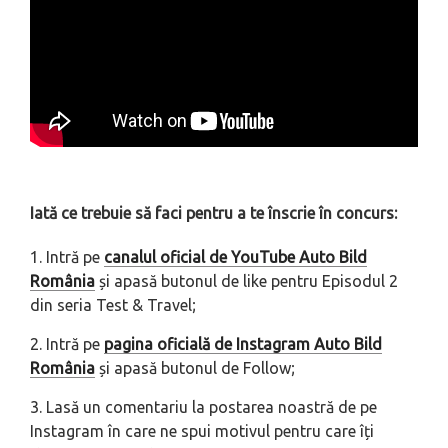
Iată ce trebuie să faci pentru a te înscrie în concurs:
1. Intră pe
canalul oficial de YouTube Auto Bild
România
și apasă butonul de like pentru Episodul 2
din seria Test & Travel;
2. Intră pe
pagina oficială de Instagram Auto Bild
România
și apasă butonul de Follow;
3. Lasă un comentariu la postarea noastră de pe
Instagram în care ne spui motivul pentru care îți