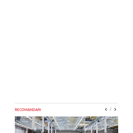
/
RECOMANDARI