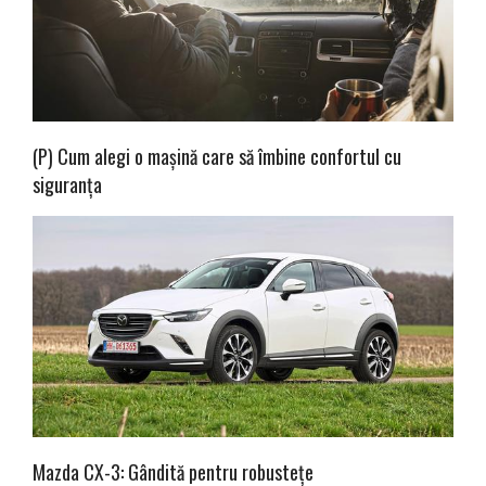
(P) Cum alegi o mașină care să îmbine confortul cu
siguranța
Mazda CX-3: Gândită pentru robustețe