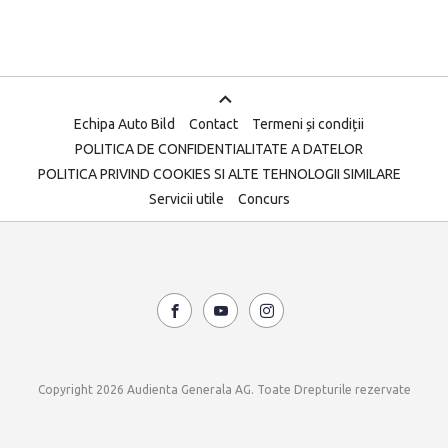
Echipa Auto Bild
Contact
Termeni și condiții
POLITICA DE CONFIDENTIALITATE A DATELOR
POLITICA PRIVIND COOKIES SI ALTE TEHNOLOGII SIMILARE
Servicii utile
Concurs
Copyright 2026 Audienta Generala AG. Toate Drepturile rezervate