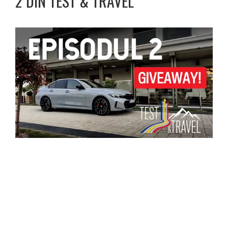
2 DIN TEST & TRAVEL