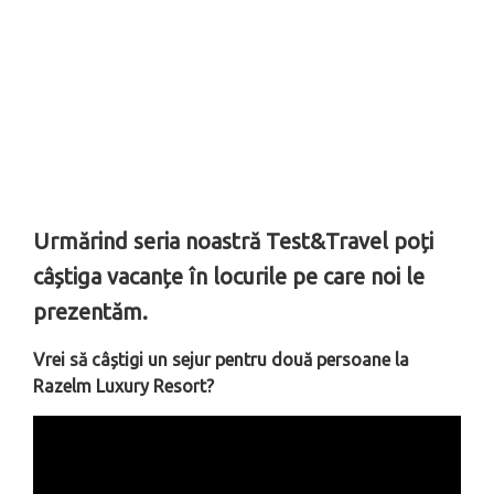
Urmărind seria noastră Test&Travel poți
câștiga vacanțe în locurile pe care noi le
prezentăm.
Vrei să câștigi un sejur pentru două persoane la
Razelm Luxury Resort?