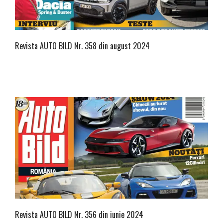
Revista AUTO BILD Nr. 358 din august 2024
Revista AUTO BILD Nr. 356 din iunie 2024