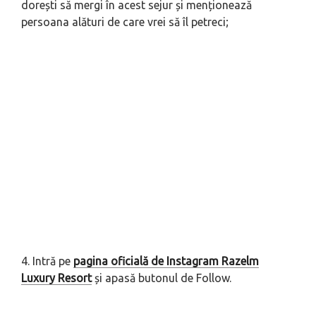
dorești să mergi în acest sejur și menționează
persoana alături de care vrei să îl petreci;
4. Intră pe
pagina oficială de Instagram Razelm
Luxury Resort
și apasă butonul de Follow.