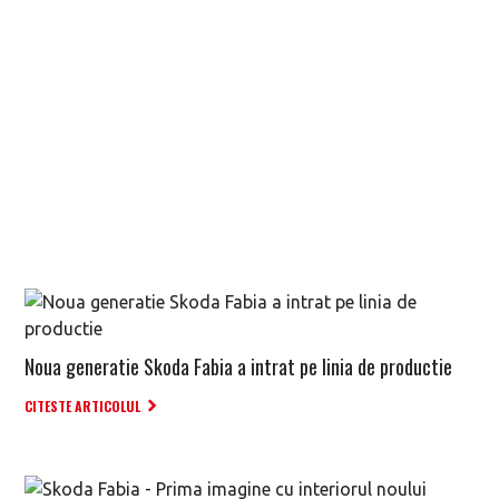
Noua generatie Skoda Fabia a intrat pe linia de productie
CITESTE ARTICOLUL