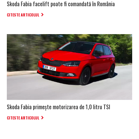
Skoda Fabia facelift poate fi comandată în România
CITESTE ARTICOLUL
Skoda Fabia primește motorizarea de 1,0 litru TSI
CITESTE ARTICOLUL