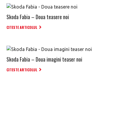
Skoda Fabia – Doua teasere noi
CITESTE ARTICOLUL
Skoda Fabia – Doua imagini teaser noi
CITESTE ARTICOLUL