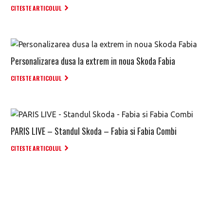
CITESTE ARTICOLUL
Personalizarea dusa la extrem in noua Skoda Fabia
CITESTE ARTICOLUL
PARIS LIVE – Standul Skoda – Fabia si Fabia Combi
CITESTE ARTICOLUL