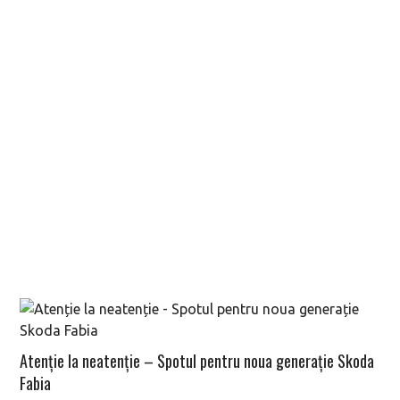
Atenție la neatenție – Spotul pentru noua generație Skoda
Fabia