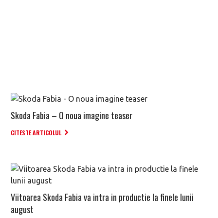
Skoda Fabia – O noua imagine teaser
CITESTE ARTICOLUL
Viitoarea Skoda Fabia va intra in productie la finele lunii
august