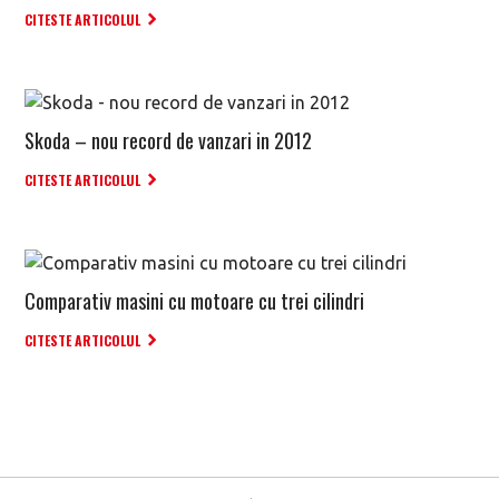
CITESTE ARTICOLUL
Skoda – nou record de vanzari in 2012
CITESTE ARTICOLUL
Comparativ masini cu motoare cu trei cilindri
CITESTE ARTICOLUL