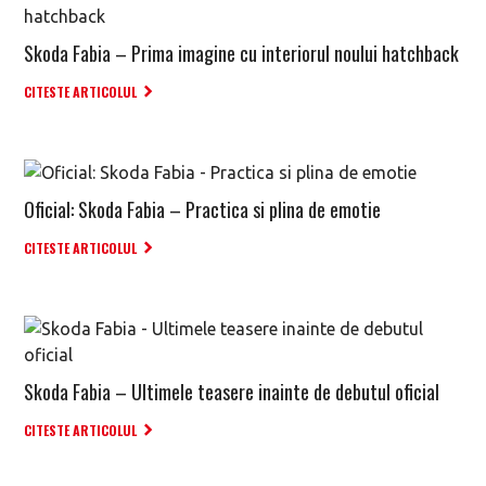
Skoda Fabia – Prima imagine cu interiorul noului hatchback
CITESTE ARTICOLUL
Oficial: Skoda Fabia – Practica si plina de emotie
CITESTE ARTICOLUL
Skoda Fabia – Ultimele teasere inainte de debutul oficial
CITESTE ARTICOLUL