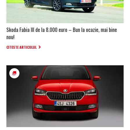
Skoda Fabia III de la 8.000 euro – Bun la ocazie, mai bine
nou!
CITESTE ARTICOLUL